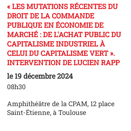
« LES MUTATIONS RÉCENTES DU
DROIT DE LA COMMANDE
PUBLIQUE EN ÉCONOMIE DE
MARCHÉ : DE L'ACHAT PUBLIC DU
CAPITALISME INDUSTRIEL À
CELUI DU CAPITALISME VERT ».
INTERVENTION DE LUCIEN RAPP
le
19 décembre 2024
08h30
Amphithéâtre de la CPAM, 12 place
Saint-Étienne, à Toulouse