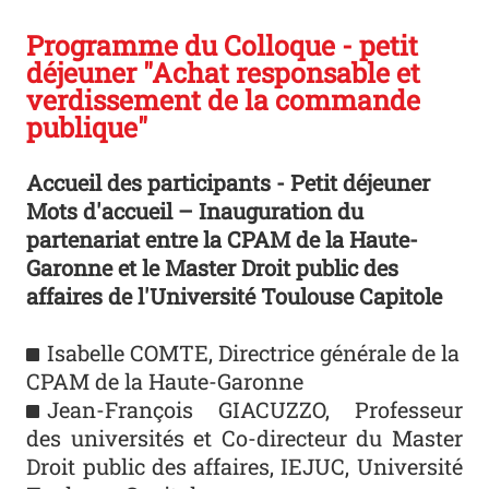
Programme du Colloque - petit
déjeuner "Achat responsable et
verdissement de la commande
publique"
Accueil des participants - Petit déjeuner
Mots d'accueil – Inauguration du
partenariat entre la CPAM de la Haute-
Garonne et le Master Droit public des
affaires de l'Université Toulouse Capitole
Isabelle COMTE, Directrice générale de la
CPAM de la Haute-Garonne
Jean-François GIACUZZO, Professeur
des universités et Co-directeur du Master
Droit public des affaires, IEJUC, Université