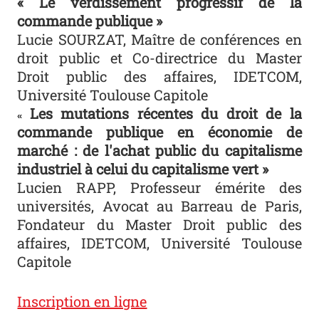
« Le verdissement progressif de la
commande publique »
Lucie SOURZAT, Maître de conférences en
droit public et Co-directrice du Master
Droit public des affaires, IDETCOM,
Université Toulouse Capitole
Les mutations récentes du droit de la
«
commande publique en économie de
marché : de l'achat public du capitalisme
industriel à celui du capitalisme vert »
Lucien RAPP, Professeur émérite des
universités, Avocat au Barreau de Paris,
Fondateur du Master Droit public des
affaires, IDETCOM, Université Toulouse
Capitole
Inscription en ligne