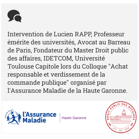
Intervention de Lucien RAPP, Professeur
émérite des universités, Avocat au Barreau
de Paris, Fondateur du Master Droit public
des affaires, IDETCOM, Université
Toulouse Capitole lors du Colloque "Achat
responsable et verdissement de la
commande publique" organisé par
l'Assurance Maladie de la Haute Garonne.