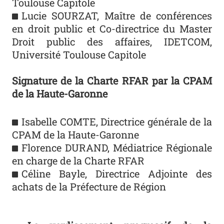
Toulouse Capitole
Lucie SOURZAT, Maître de conférences
en droit public et Co-directrice du Master
Droit public des affaires, IDETCOM,
Université Toulouse Capitole
Signature de la Charte RFAR par la CPAM
de la Haute-Garonne
Isabelle COMTE, Directrice générale de la
CPAM de la Haute-Garonne
Florence DURAND, Médiatrice Régionale
en charge de la Charte RFAR
Céline Bayle, Directrice Adjointe des
achats de la Préfecture de Région