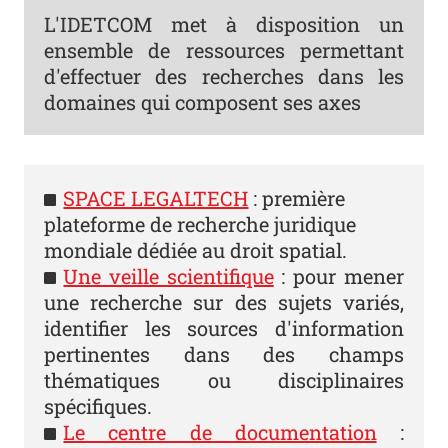
L'IDETCOM met à disposition un
ensemble de ressources permettant
d'effectuer des recherches dans les
domaines qui composent ses axes
SPACE LEGALTECH
: première
plateforme de recherche juridique
mondiale dédiée au droit spatial.
Une veille scientifique
: pour mener
une recherche sur des sujets variés,
identifier les sources d'information
pertinentes dans des champs
thématiques ou disciplinaires
spécifiques.
Le centre de documentation
: