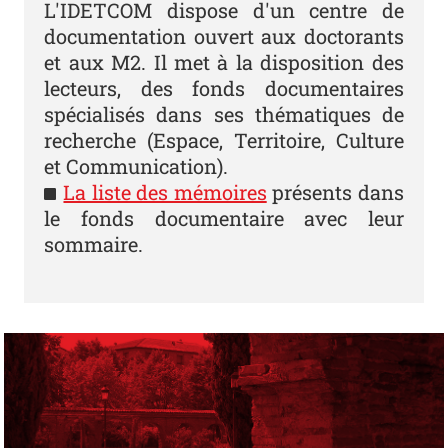
L'IDETCOM dispose d'un centre de
documentation ouvert aux doctorants
et aux M2. Il met à la disposition des
lecteurs, des fonds documentaires
spécialisés dans ses thématiques de
recherche (Espace, Territoire, Culture
et Communication).
La liste des mémoires
présents dans
le fonds documentaire avec leur
sommaire.