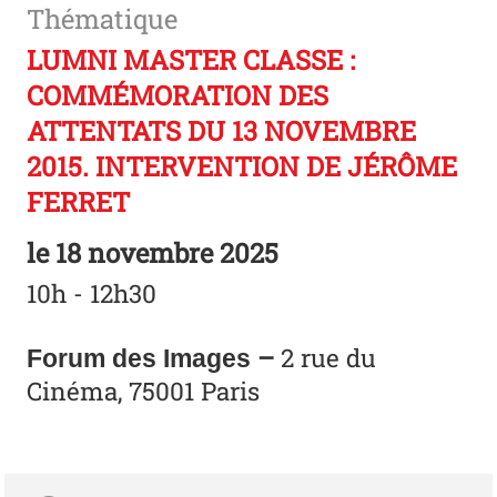
Thématique
LUMNI MASTER CLASSE :
COMMÉMORATION DES
ATTENTATS DU 13 NOVEMBRE
2015. INTERVENTION DE JÉRÔME
FERRET
le
18 novembre 2025
10h - 12h30
–
2 rue du
Forum des Images
Cinéma, 75001 Paris