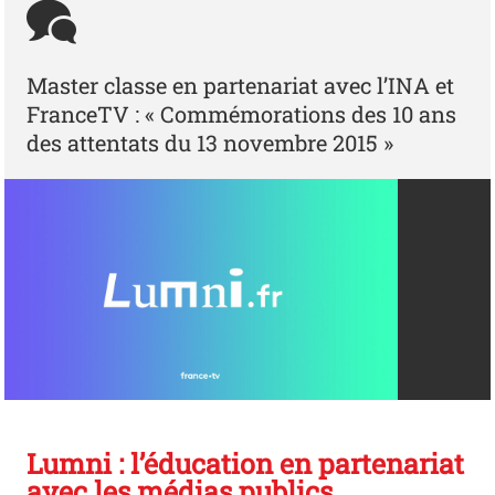
Master classe en partenariat avec l’INA et
FranceTV : « Commémorations des 10 ans
des attentats du 13 novembre 2015 »
Lumni : l’éducation en partenariat
avec les médias publics