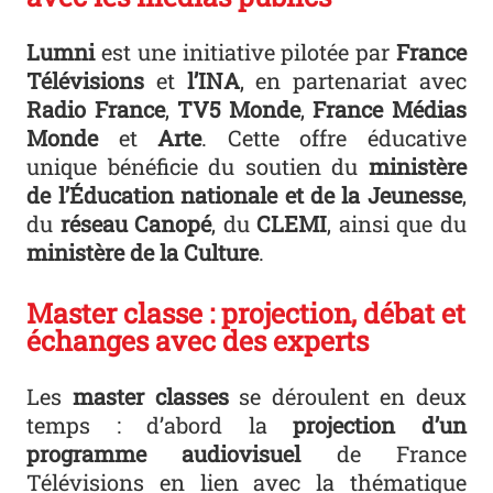
Lumni
est une initiative pilotée par
France
Télévisions
et
l’INA
, en partenariat avec
Radio France
,
TV5 Monde
,
France Médias
Monde
et
Arte
. Cette offre éducative
unique bénéficie du soutien du
ministère
de l’Éducation nationale et de la Jeunesse
,
du
réseau Canopé
, du
CLEMI
, ainsi que du
ministère de la Culture
.
Master classe : projection, débat et
échanges avec des experts
Les
master classes
se déroulent en deux
temps : d’abord la
projection d’un
programme audiovisuel
de France
Télévisions en lien avec la thématique