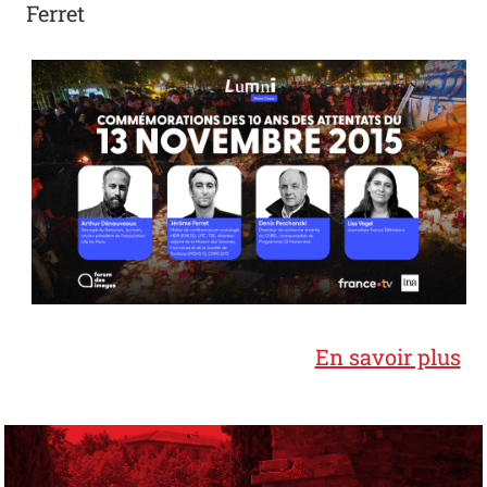
Ferret
Master Classe
En savoir plus