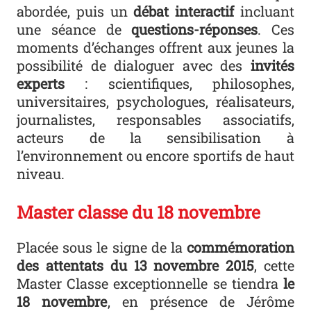
abordée, puis un
débat interactif
incluant
une séance de
questions-réponses
. Ces
moments d’échanges offrent aux jeunes la
possibilité de dialoguer avec des
invités
experts
: scientifiques, philosophes,
universitaires, psychologues, réalisateurs,
journalistes, responsables associatifs,
acteurs de la sensibilisation à
l’environnement ou encore sportifs de haut
niveau.
Master classe du 18 novembre
Placée sous le signe de la
commémoration
des attentats du 13 novembre 2015
, cette
Master Classe exceptionnelle se tiendra
le
18 novembre
, en présence de Jérôme