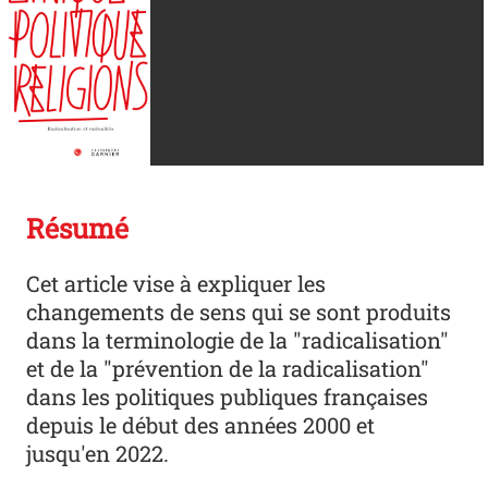
Résumé
Cet article vise à expliquer les
changements de sens qui se sont produits
dans la terminologie de la "radicalisation"
et de la "prévention de la radicalisation"
dans les politiques publiques françaises
depuis le début des années 2000 et
jusqu'en 2022.