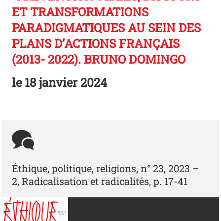
ET TRANSFORMATIONS
PARADIGMATIQUES AU SEIN DES
PLANS D’ACTIONS FRANÇAIS
(2013- 2022). BRUNO DOMINGO
le
18 janvier 2024
Éthique, politique, religions, n° 23, 2023 –
2, Radicalisation et radicalités, p. 17-41