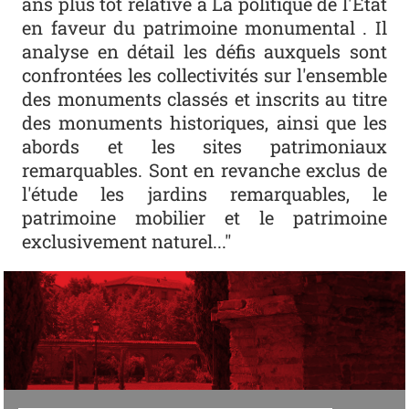
ans plus tôt relative à
La politique de l'État
en faveur du patrimoine monumental
. Il
analyse en détail les défis auxquels sont
confrontées les collectivités sur l'ensemble
des monuments classés et inscrits au titre
des monuments historiques, ainsi que les
abords et les sites patrimoniaux
remarquables. Sont en revanche exclus de
l'étude les jardins remarquables, le
patrimoine mobilier et le patrimoine
exclusivement naturel..."