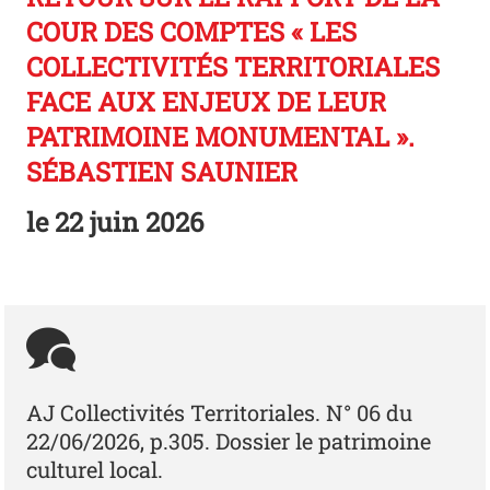
COUR DES COMPTES « LES
COLLECTIVITÉS TERRITORIALES
FACE AUX ENJEUX DE LEUR
PATRIMOINE MONUMENTAL ».
SÉBASTIEN SAUNIER
le
22 juin 2026
AJ Collectivités Territoriales. N° 06 du
22/06/2026, p.305. Dossier le patrimoine
culturel local.