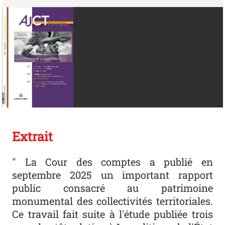
Extrait
" La Cour des comptes a publié en
septembre 2025 un important rapport
public consacré au patrimoine
monumental des collectivités territoriales.
Ce travail fait suite à l'étude publiée trois