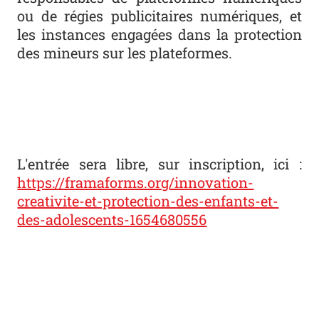
ou de régies publicitaires numériques, et
les instances engagées dans la protection
des mineurs sur les plateformes.
L'entrée sera libre, sur inscription, ici :
https://framaforms.org/innovation-
creativite-et-protection-des-enfants-et-
des-adolescents-1654680556