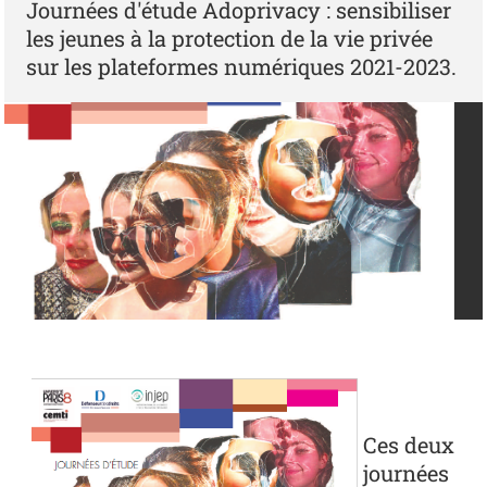
Journées d'étude Adoprivacy : sensibiliser
les jeunes à la protection de la vie privée
sur les plateformes numériques 2021-2023.
Adoprivacy
Ces deux
journées