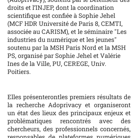
droits et l’INJEP, dont la coordination
scientifique est confiée à Sophie Jehel
(MCF HDR Université de Paris 8, CEMTI,
associée au CARISM), et le séminaire "Les
industries du numérique et les jeunes"
soutenu par la MSH Paris Nord et la MSH
PS, organisé par Sophie Jehel et Valérie
Ines de la Ville, PU, CEREGE, Univ.
Poitiers.
Elles présenterontles premiers résultats de
la recherche Adoprivacy et organiseront
un état des lieux des principaux enjeux et
problématiques rencontrés avec des
chercheurs, des professionnels concernés,
responsables de plateformes numériques