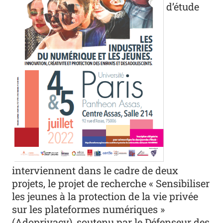
d’étude
interviennent dans le cadre de deux
projets, le projet de recherche « Sensibiliser
les jeunes à la protection de la vie privée
sur les plateformes numériques »
(Adoprivacy), soutenu par le Défenseur des