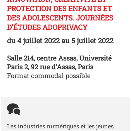
PROTECTION DES ENFANTS ET
DES ADOLESCENTS. JOURNÉES
D'ÉTUDES ADOPRIVACY
du
4 juillet 2022
au 5 juillet 2022
Salle 214, centre Assas, Université
Paris 2, 92 rue d’Assas, Paris
Format commodal possible
Les industries numériques et les jeunes.