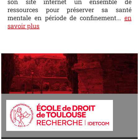
son site internet un ensemble de
ressources pour préserver sa santé
mentale en période de confinement...
en
savoir plus