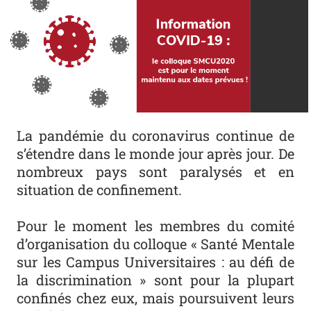
La pandémie du coronavirus continue de
s’étendre dans le monde jour après jour. De
nombreux pays sont paralysés et en
situation de confinement.
Pour le moment les membres du comité
d’organisation du colloque « Santé Mentale
sur les Campus Universitaires : au défi de
la discrimination » sont pour la plupart
confinés chez eux, mais poursuivent leurs