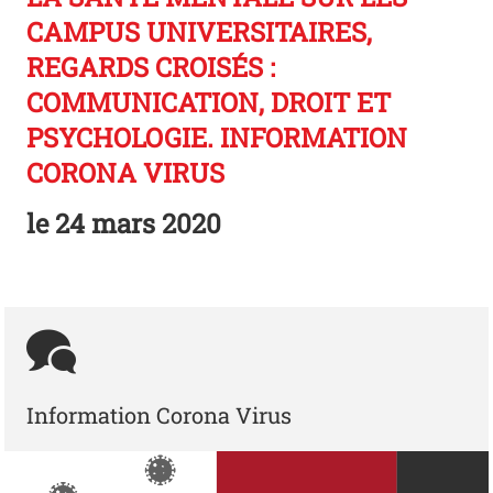
CAMPUS UNIVERSITAIRES,
REGARDS CROISÉS :
COMMUNICATION, DROIT ET
PSYCHOLOGIE. INFORMATION
CORONA VIRUS
le
24 mars 2020
Information Corona Virus