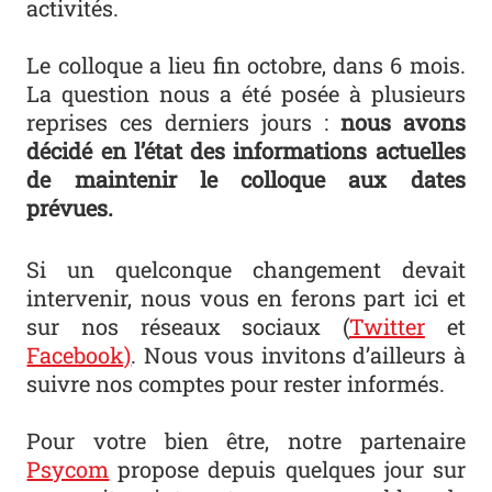
activités.
Le colloque a lieu fin octobre, dans 6 mois.
La question nous a été posée à plusieurs
reprises ces derniers jours :
nous avons
décidé en l’état des informations actuelles
de maintenir le colloque aux dates
prévues.
Si un quelconque changement devait
intervenir, nous vous en ferons part ici et
sur nos réseaux sociaux (
Twitter
et
Facebook)
. Nous vous invitons d’ailleurs à
suivre nos comptes pour rester informés.
Pour votre bien être, notre partenaire
Psycom
propose depuis quelques jour sur