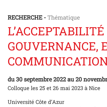
RECHERCHE -
Thématique
L’ACCEPTABILITÉ
GOUVERNANCE, E
COMMUNICATIO
du
30 septembre 2022
au 20 novembr
Colloque les 25 et 26 mai 2023 à Nice
Université Côte d’Azur