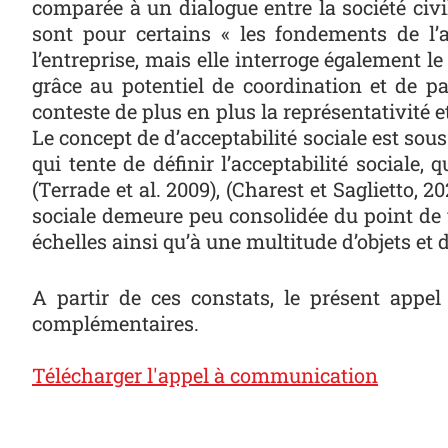
comparée à un dialogue entre la société civile
sont pour certains « les fondements de l’ac
l’entreprise, mais elle interroge également 
grâce au potentiel de coordination et de p
conteste de plus en plus la représentativité 
Le concept de d’acceptabilité sociale est sous-
qui tente de définir l’acceptabilité sociale
(Terrade et al. 2009), (Charest et Saglietto, 
sociale demeure peu consolidée du point de vu
échelles ainsi qu’à une multitude d’objets et d
A partir de ces constats, le présent appel
complémentaires.
Télécharger l'appel à communication