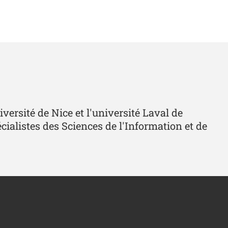
ersité de Nice et l'université Laval de
écialistes des Sciences de l'Information et de