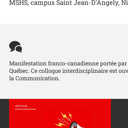
MSHS, campus Saint Jean-D'Angely, N
Manifestation franco-canadienne portée par l
Québec. Ce colloque interdisciplinaire est ouv
la Communication.