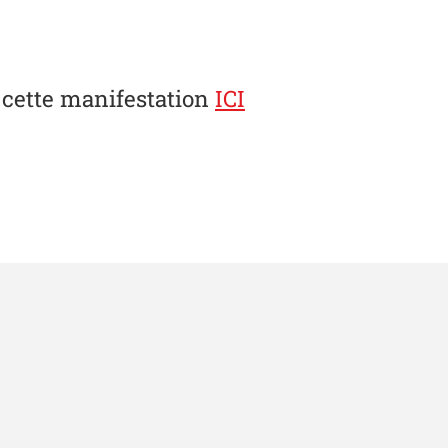
 cette manifestation
ICI