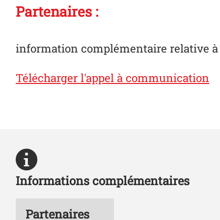
Partenaires :
information complémentaire relative à
Télécharger l'appel à communication
Informations complémentaires
Partenaires