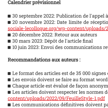
Calendrier prévisionnel
30 septembre 2022: Publication de l'appel
20 novembre 2022: Date limite de récept
sociale-lecolloque.org/wp-content/upload
20 décembre 2022: Retour aux auteurs
30 mars 2023: Dépôt de l'article final
10 juin 2023: Envoi des communications ret
Recommandations aux auteurs :
Le format des articles est de 35 000 signes
Les envois doivent se faire au format word
Chaque article est évalué de façon anonym
Les articles doivent respecter les normes 
content/uploads/2022/09/FeuilleStyle-1.pdf
Les communications définitives doivent par