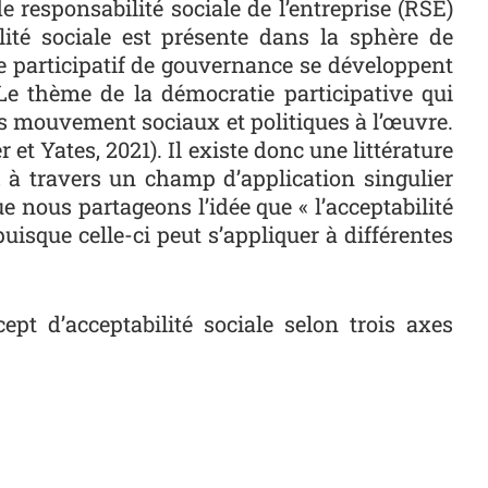
de responsabilité sociale de l’entreprise (RSE)
ilité sociale est présente dans la sphère de
de participatif de gouvernance se développent
Le thème de la démocratie participative qui
des mouvement sociaux et politiques à l’œuvre.
 et Yates, 2021). Il existe donc une littérature
e, à travers un champ d’application singulier
ue nous partageons l’idée que « l’acceptabilité
uisque celle-ci peut s’appliquer à différentes
pt d’acceptabilité sociale selon trois axes