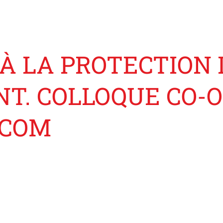
 À LA PROTECTION 
T. COLLOQUE CO-O
TCOM