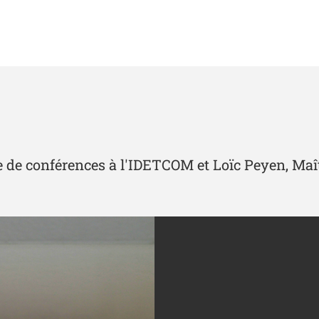
e de conférences à l'IDETCOM et Loïc Peyen, Maît