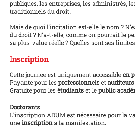
publiques, les entreprises, les administrés, 
traditionnels du droit.
Mais de quoi l’incitation est-elle le nom ? N
du droit ? N’a-t-elle, comme on pourrait le pen
sa plus-value réelle ? Quelles sont ses limites
Inscription
Cette journée est uniquement accessible
en p
Payante pour les
professionnels
et
auditeurs 
Gratuite pour les
étudiants
et le
public acad
Doctorants
L'inscription ADUM est nécessaire pour la va
une
inscription
à la manifestation.