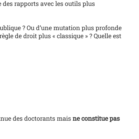
 des rapports avec les outils plus
 publique ? Ou d’une mutation plus profonde
ègle de droit plus « classique » ? Quelle est
tinue des doctorants mais
ne constitue pas