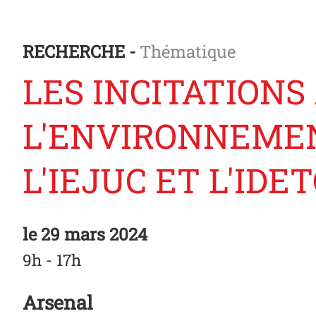
RECHERCHE -
Thématique
LES INCITATIONS
L'ENVIRONNEMEN
L'IEJUC ET L'IDE
le
29 mars 2024
9h - 17h
Arsenal