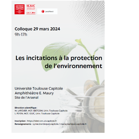
Affiche 29 mars 2024