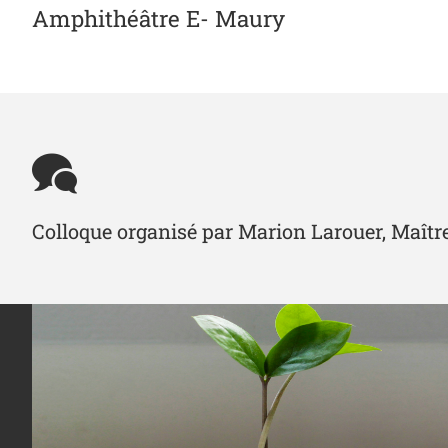
Amphithéâtre E- Maury
Colloque organisé par Marion Larouer, Maîtr