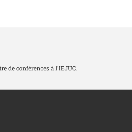
re de conférences à l'IEJUC.