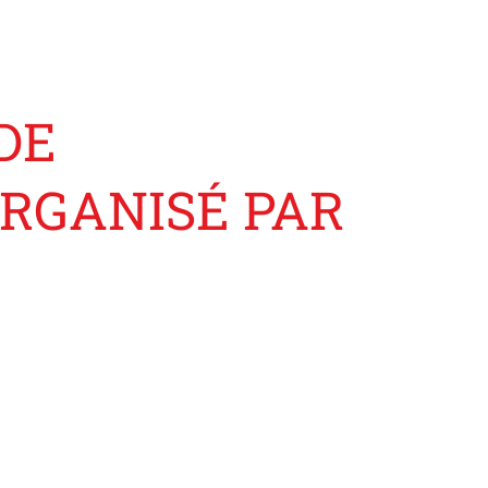
DE
RGANISÉ PAR