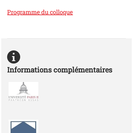
Programme du colloque
Informations complémentaires
Photo