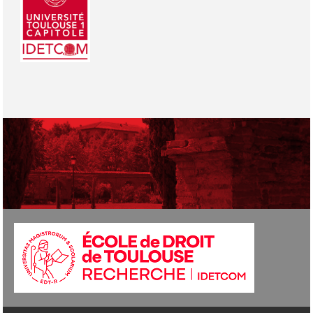
Photo