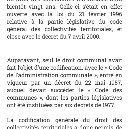
bientôt vingt ans. Celle-ci s’était en effet
ouverte avec la loi du 21 février 1996
relative à la partie législative du code
général des collectivités territoriales, et
close avec le décret du 7 avril 2000.
Auparavant, seul le droit communal avait
fait l’objet d’une codification, avec le « Code
de l’administration communale », entré en
vigueur par un décret du 22 mai 1957,
auquel devait succéder le « Code des
communes », dont les parties législatives
ont été instituées par six décrets de 1977.
La codification générale du droit des
collectivités territoriales a donc permis de