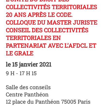
COLLECTIVITÉS TERRITORIALES
20 ANS APRÈS LE CODE.
COLLOQUE DU MASTER JURISTE
CONSEIL DES COLLECTIVITÉS
TERRITORIALES EN
PARTENARIAT AVEC L’AFDCL ET
LE GRALE
le
15 janvier 2021
9 H - 17 H 15
Salle des conseils
Centre Panthéon
12 place du Panthéon 75005 Paris