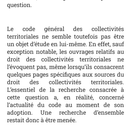
question.
Le code général des collectivités
territoriales ne semble toutefois pas être
un objet d’étude en lui-même. En effet, sauf
exception notable, les ouvrages rela­tifs au
droit des collectivités territoriales ne
l’évoquent pas, même lorsqu’ils consacrent
quelques pages spécifiques aux sources du
droit des collectivités territoriales.
L’essentiel de la recherche consacrée à
cette question a, en réa­lité, concerné
l’actualité du code au moment de son
adoption. Une recherche d’ensemble
restait donc à être menée.