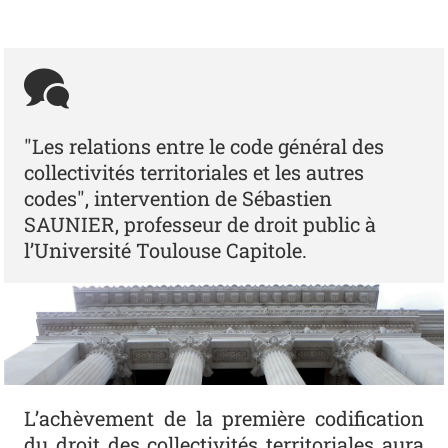
"Les relations entre le code général des
collectivités territoriales et les autres
codes", intervention de Sébastien
SAUNIER, professeur de droit public à
l’Université Toulouse Capitole.
L’achèvement de la première codification
du droit des collectivités territo­riales aura