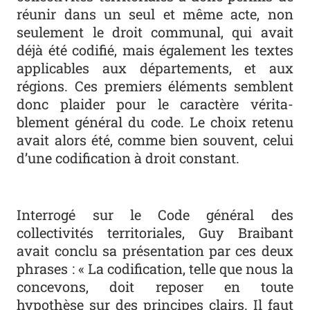
réunir dans un seul et même acte, non
seulement le droit communal, qui avait
déjà été codifié, mais également les textes
applicables aux départements, et aux
régions. Ces premiers éléments semblent
donc plaider pour le caractère vérita­
blement général du code. Le choix retenu
avait alors été, comme bien souvent, celui
d’une codification à droit constant.
Interrogé sur le Code général des
collectivités territoriales, Guy Braibant
avait conclu sa présentation par ces deux
phrases : « La codification, telle que nous la
concevons, doit reposer en toute
hypothèse sur des principes clairs. Il faut