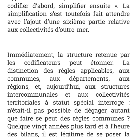
codifier d’abord, simplifier ensuite ». La
simplification s’est toutefois fait attendre
avec l’ajout d’une sixième partie relative
aux collectivités d’outre-mer.
Immédiatement, la structure retenue par
les codificateurs peut étonner. La
distinction des règles applicables, aux
communes, aux départements, aux
régions, et, aujourd’hui, aux structures
intercommunales et aux collectivi­tés
territoriales à statut spécial interroge :
n’était-il pas possible de dégager, autant
que faire se peut des règles communes ?
Quelque vingt années plus tard et à l’heure
des bilans, il est légitime de se poser la