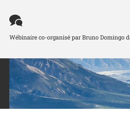
Wébinaire co-organisé par Bruno Domingo d