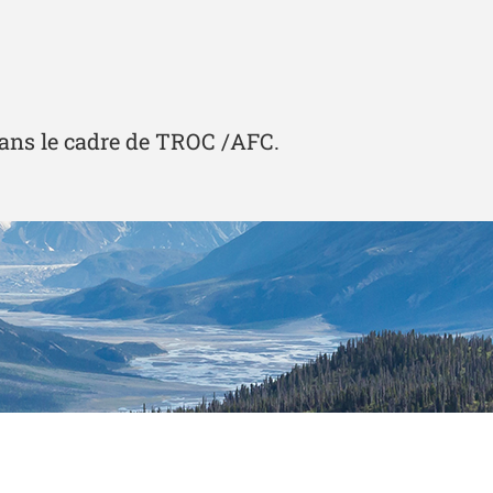
ans le cadre de TROC /AFC.