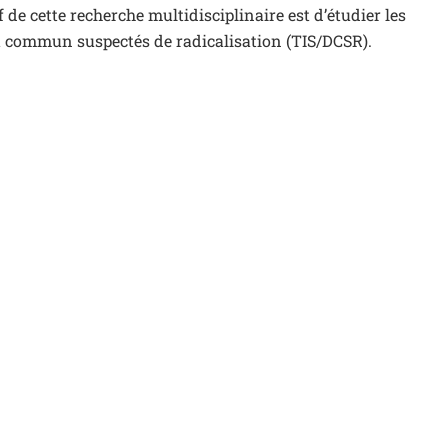
de cette recherche multidisciplinaire est d’étudier les
oit commun suspectés de radicalisation (TIS/DCSR).