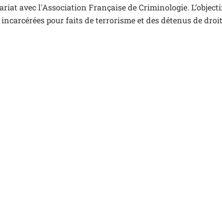
iat avec l'Association Française de Criminologie. L’objectif 
es incarcérées pour faits de terrorisme et des détenus de dr