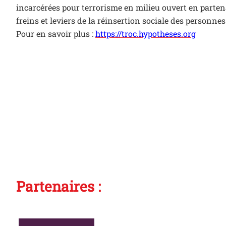
incarcérées pour terrorisme en milieu ouvert en partenar
freins et leviers de la réinsertion sociale des personn
Pour en savoir plus :
https://troc.hypotheses.org
Partenaires :