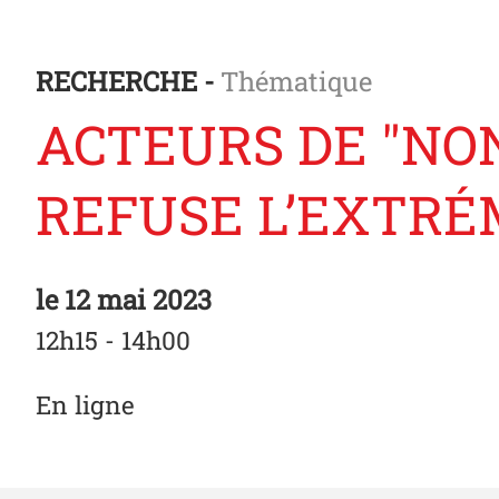
RECHERCHE -
Thématique
ACTEURS DE "NON
REFUSE L’EXTRÉ
le
12 mai 2023
12h15 - 14h00
En ligne