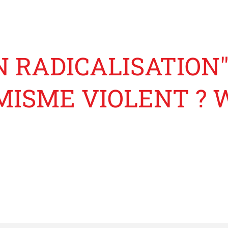
 RADICALISATION"
MISME VIOLENT ? 