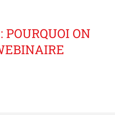
: POURQUOI ON
WEBINAIRE