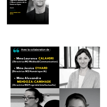
Photo
Photo