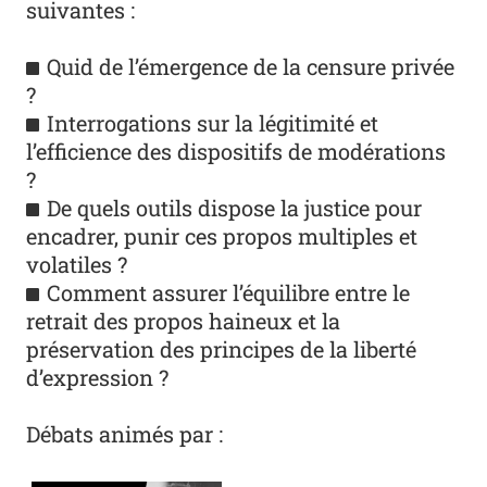
suivantes :
Quid de l’émergence de la censure privée
?
Interrogations sur la légitimité et
l’efficience des dispositifs de modérations
?
De quels outils dispose la justice pour
encadrer, punir ces propos multiples et
volatiles ?
Comment assurer l’équilibre entre le
retrait des propos haineux et la
préservation des principes de la liberté
d’expression ?
Débats animés par :