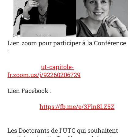
Lien zoom pour participer à la Conférence
:
ut-capitole-
fr.zoom.us/j/92260206729
Lien Facebook :
https://fb.me/e/3Fin8LZ5Z
Les Doctorants de l'UTC qui souhaitent