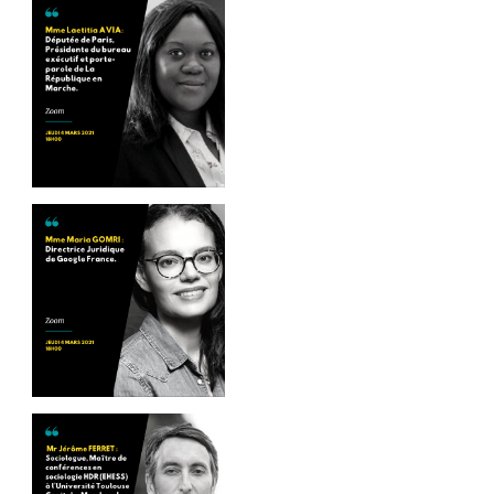
Photo
Photo