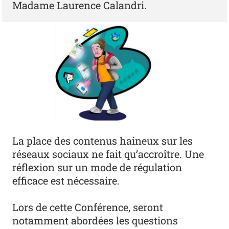
Madame Laurence Calandri.
La place des contenus haineux sur les
réseaux sociaux ne fait qu’accroître. Une
réflexion sur un mode de régulation
efficace est nécessaire.
Lors de cette Conférence, seront
notamment abordées les questions