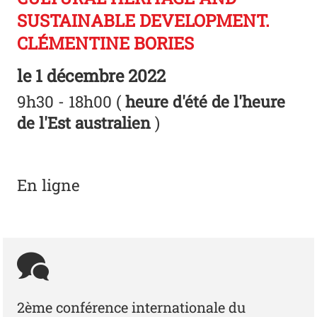
SUSTAINABLE DEVELOPMENT.
CLÉMENTINE BORIES
le
1 décembre 2022
9h30 - 18h00 (
heure d'été de l'heure
de l'Est australien
)
En ligne
2ème conférence internationale du