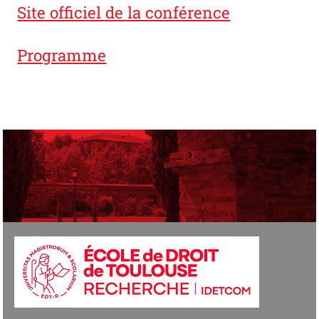
Site officiel de la conférence
Programme