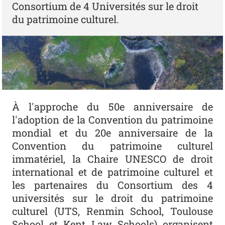
Consortium de 4 Universités sur le droit
du patrimoine culturel.
À l'approche du 50e anniversaire de
l'adoption de la Convention du patrimoine
mondial et du 20e anniversaire de la
Convention du patrimoine culturel
immatériel, la Chaire UNESCO de droit
international et de patrimoine culturel et
les partenaires du Consortium des 4
universités sur le droit du patrimoine
culturel (UTS, Renmin School, Toulouse
School et Kent Law Schools) organisent