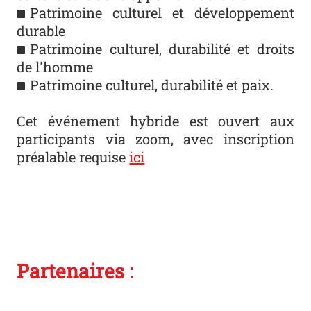
Patrimoine culturel et développement
durable
Patrimoine culturel, durabilité et droits
de l'homme
Patrimoine culturel, durabilité et paix.
Cet événement hybride est ouvert aux
participants via zoom, avec inscription
préalable requise
ici
Partenaires :