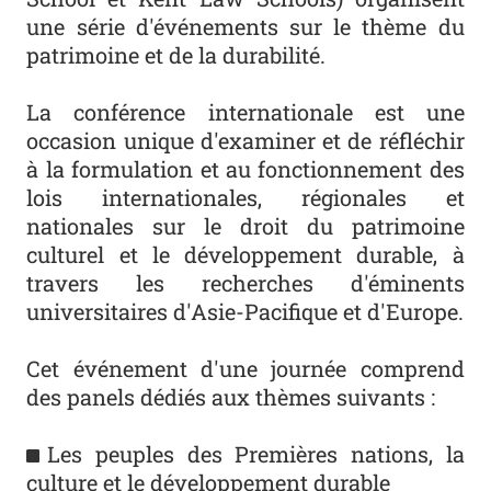
une série d'événements sur le thème du
patrimoine et de la durabilité.
La conférence internationale est une
occasion unique d'examiner et de réfléchir
à la formulation et au fonctionnement des
lois internationales, régionales et
nationales sur le droit du patrimoine
culturel et le développement durable, à
travers les recherches d'éminents
universitaires d'Asie-Pacifique et d'Europe.
Cet événement d'une journée comprend
des panels dédiés aux thèmes suivants :
Les peuples des Premières nations, la
culture et le développement durable