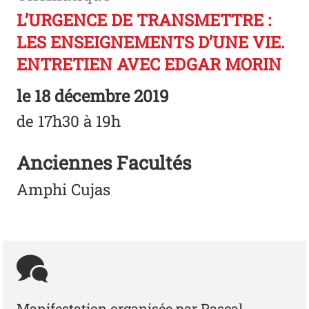
L’URGENCE DE TRANSMETTRE :
LES ENSEIGNEMENTS D’UNE VIE.
ENTRETIEN AVEC EDGAR MORIN
le
18 décembre 2019
de 17h30 à 19h
Anciennes Facultés
Amphi Cujas
Manifestation organisée par Pascal