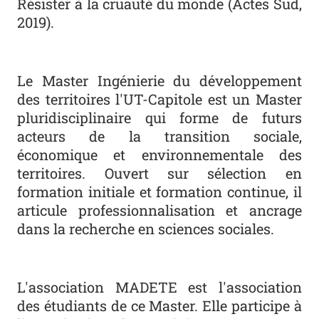
Résister à la cruauté du monde (Actes Sud,
2019).
Le Master Ingénierie du développement
des territoires l'UT-Capitole est un Master
pluridisciplinaire qui forme de futurs
acteurs de la transition sociale,
économique et environnementale des
territoires. Ouvert sur sélection en
formation initiale et formation continue, il
articule professionnalisation et ancrage
dans la recherche en sciences sociales.
L'association MADETE est l'association
des étudiants de ce Master. Elle participe à