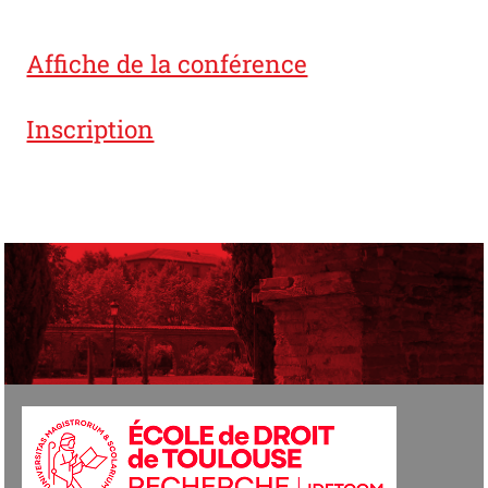
Affiche de la conférence
Inscription