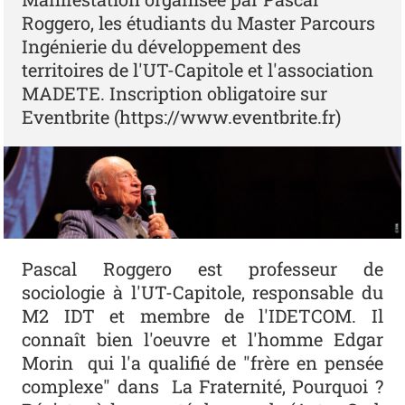
Roggero, les étudiants du Master Parcours
Ingénierie du développement des
territoires de l'UT-Capitole et l'association
MADETE. Inscription obligatoire sur
Eventbrite (https://www.eventbrite.fr)
Pascal Roggero est professeur de
sociologie à l'UT-Capitole, responsable du
M2 IDT et membre de l'IDETCOM. Il
connaît bien l'oeuvre et l'homme Edgar
Morin qui l'a qualifié de "frère en pensée
complexe" dans La Fraternité, Pourquoi ?