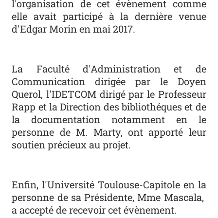
l'organisation de cet évènement comme
elle avait participé à la dernière venue
d'Edgar Morin en mai 2017.
La Faculté d'Administration et de
Communication dirigée par le Doyen
Querol, l'IDETCOM dirigé par le Professeur
Rapp et la Direction des bibliothéques et de
la documentation notamment en le
personne de M. Marty, ont apporté leur
soutien précieux au projet.
Enfin, l'Université Toulouse-Capitole en la
personne de sa Présidente, Mme Mascala,
a accepté de recevoir cet évènement.