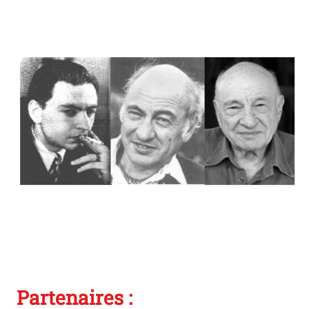
Photo
Partenaires :