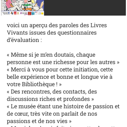
voici un aperçu des paroles des Livres
Vivants issues des questionnaires
d’évaluation :
« Même si je m’en doutais, chaque
personne est une richesse pour les autres »
« Merci à vous pour cette initiation, cette
belle expérience et bonne et longue vie à
votre Bibliothèque ! »
« Des rencontres, des contacts, des
discussions riches et profondes »
« Le musée étant une histoire de passion et
de cœur, très vite on parlait de nos
passions et de nos vies »