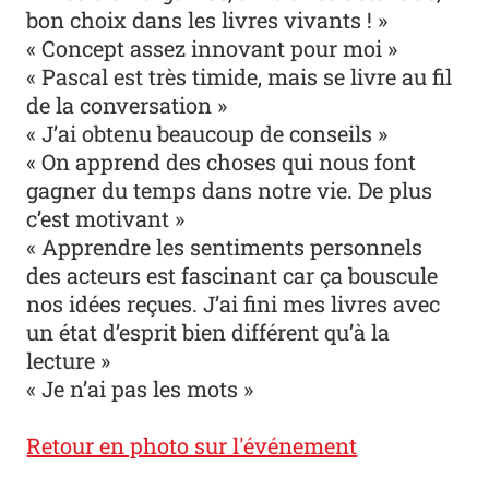
bon choix dans les livres vivants ! »
« Concept assez innovant pour moi »
« Pascal est très timide, mais se livre au fil
de la conversation »
« J’ai obtenu beaucoup de conseils »
« On apprend des choses qui nous font
gagner du temps dans notre vie. De plus
c’est motivant »
« Apprendre les sentiments personnels
des acteurs est fascinant car ça bouscule
nos idées reçues. J’ai fini mes livres avec
un état d’esprit bien différent qu’à la
lecture »
« Je n’ai pas les mots »
Retour en photo sur l'événement