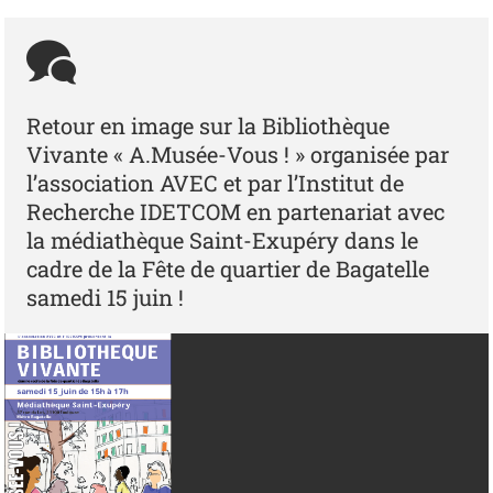
Retour en image sur la Bibliothèque
Vivante « A.Musée-Vous ! » organisée par
l’association AVEC et par l’Institut de
Recherche IDETCOM en partenariat avec
la médiathèque Saint-Exupéry dans le
cadre de la Fête de quartier de Bagatelle
samedi 15 juin !