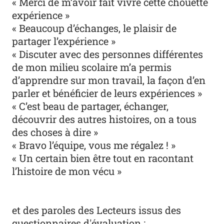
« Merci de m’avoir fait vivre cette chouette
expérience »
« Beaucoup d’échanges, le plaisir de
partager l’expérience »
« Discuter avec des personnes différentes
de mon milieu scolaire m’a permis
d’apprendre sur mon travail, la façon d’en
parler et bénéficier de leurs expériences »
« C’est beau de partager, échanger,
découvrir des autres histoires, on a tous
des choses à dire »
« Bravo l’équipe, vous me régalez ! »
« Un certain bien être tout en racontant
l’histoire de mon vécu »
et des paroles des Lecteurs issus des
questionnaires d'évaluation :