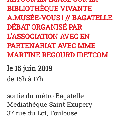
BIBLIOTHÈQUE VIVANTE
A.MUSÉE-VOUS ! // BAGATELLE.
DÉBAT ORGANISÉ PAR
L'ASSOCIATION AVEC EN
PARTENARIAT AVEC MME
MARTINE REGOURD IDETCOM
le
15 juin 2019
de 15h à 17h
sortie du métro Bagatelle
Médiathèque Saint Exupéry
37 rue du Lot, Toulouse