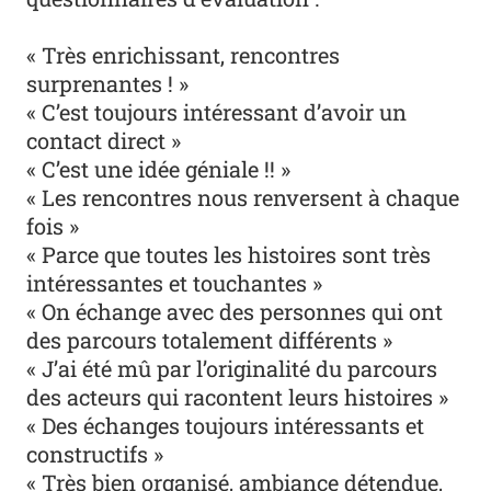
« Très enrichissant, rencontres
surprenantes ! »
« C’est toujours intéressant d’avoir un
contact direct »
« C’est une idée géniale !! »
« Les rencontres nous renversent à chaque
fois »
« Parce que toutes les histoires sont très
intéressantes et touchantes »
« On échange avec des personnes qui ont
des parcours totalement différents »
« J’ai été mû par l’originalité du parcours
des acteurs qui racontent leurs histoires »
« Des échanges toujours intéressants et
constructifs »
« Très bien organisé, ambiance détendue,