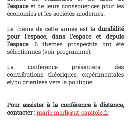
l'espace
et de leurs conséquences pour les
économies et les sociétés modernes.
Le thème de cette année est la
durabilité
pour l'espace, dans l'espace et depuis
l'espace
. 6 thèmes prospectifs ont été
sélectionnés (voir programme).
La conférence présentera des
contributions théoriques, expérimentales
et/ou orientées vers la politique.
Pour assister à la conférence à distance,
contacter
:
marie.merli@ut-capitole.fr