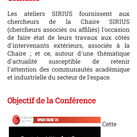
Les ateliers SIRIUS fournissent aux
chercheurs de la Chaire SIRIUS
(chercheurs associés ou affiliés) l'occasion
de faire état de leurs travaux aux côtés
d'intervenants extérieurs, associés à la
Chaire ; et ce, autour d'une thématique
d'actualité susceptible de retenir
l'attention des communautés académique
et industrielle du secteur de l'espace.
Objectif de la Conférence
Affiche spac
Cette