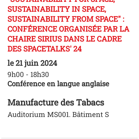
SUSTAINABILITY IN SPACE,
SUSTAINABILITY FROM SPACE" :
CONFÉRENCE ORGANISÉE PAR LA
CHAIRE SIRIUS DANS LE CADRE
DES SPACETALKS' 24
le
21 juin 2024
9h00 - 18h30
Conférence en langue anglaise
Manufacture des Tabacs
Auditorium MS001. Bâtiment S