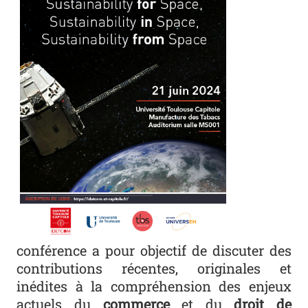
conférence a pour objectif de discuter des
contributions récentes, originales et
inédites à la compréhension des enjeux
actuels du
commerce
et du
droit de