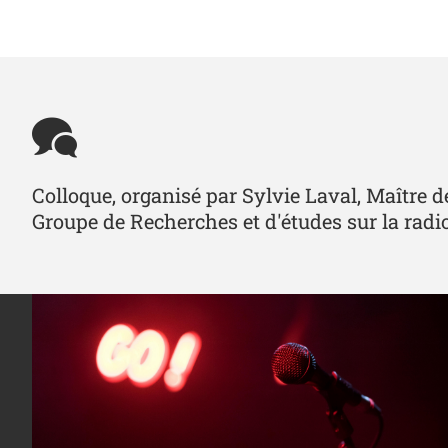
Colloque, organisé par Sylvie Laval, Maître 
Groupe de Recherches et d'études sur la rad