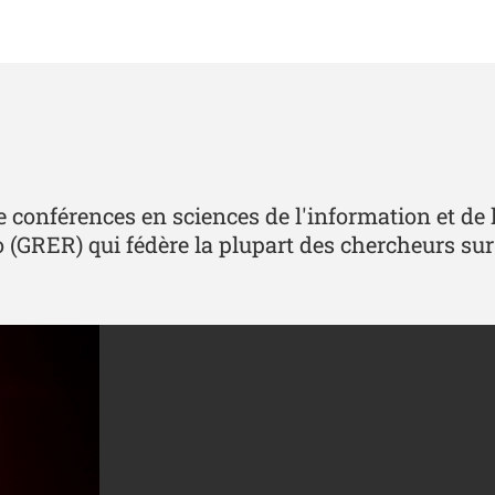
de conférences en sciences de l'information et d
io (GRER) qui fédère la plupart des chercheurs s