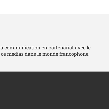
e la communication en partenariat avec le
ur ce médias dans le monde francophone.