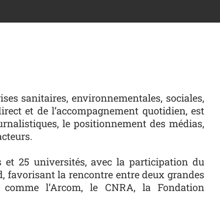
rises sanitaires, environnementales, sociales,
direct et de l’accompagnement quotidien, est
journalistiques, le positionnement des médias,
acteurs.
et 25 universités, avec la participation du
 favorisant la rencontre entre deux grandes
els comme l’Arcom, le CNRA, la Fondation