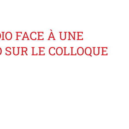
DIO FACE À UNE
O SUR LE COLLOQUE