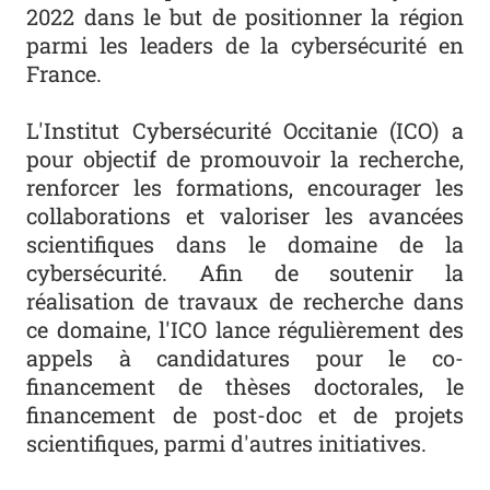
2022 dans le but de positionner la région
parmi les leaders de la cybersécurité en
France.
L'Institut Cybersécurité Occitanie (ICO) a
pour objectif de promouvoir la recherche,
renforcer les formations, encourager les
collaborations et valoriser les avancées
scientifiques dans le domaine de la
cybersécurité. Afin de soutenir la
réalisation de travaux de recherche dans
ce domaine, l'ICO lance régulièrement des
appels à candidatures pour le co-
financement de thèses doctorales, le
financement de post-doc et de projets
scientifiques, parmi d'autres initiatives.