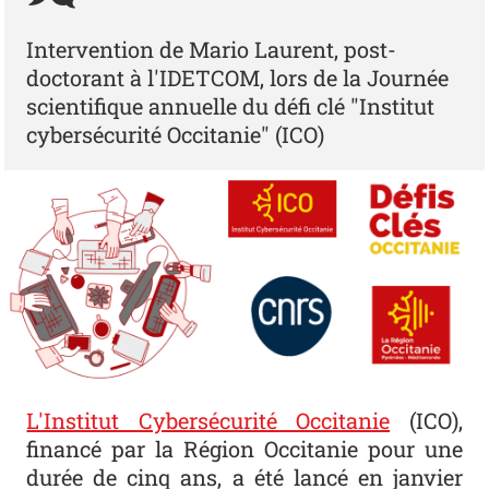
Intervention de Mario Laurent, post-
doctorant à l'IDETCOM, lors de la Journée
scientifique annuelle du défi clé "Institut
cybersécurité Occitanie" (ICO)
L'Institut Cybersécurité Occitanie
(ICO),
financé par la Région Occitanie pour une
durée de cinq ans, a été lancé en janvier