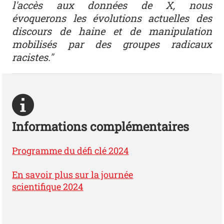
l'accès aux données de X, nous
évoquerons les évolutions actuelles des
discours de haine et de manipulation
mobilisés par des groupes radicaux
racistes."
Informations complémentaires
Programme du défi clé 2024
En savoir plus sur la journée
scientifique 2024