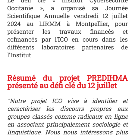
Occitanie », a organisé sa Journée
Scientifique Annuelle vendredi 12 juillet
2024 au LIRMM à Montpellier, pour
présenter les travaux financés et
cofinancés par l’ICO en cours dans les
différents laboratoires partenaires de
l’Institut.
Résumé du projet PREDIHMA
présenté au défi clé du 12 juillet
"Notre projet ICO vise à identifier et
caractériser les discours propres aux
groupes classés comme radicaux en ligne
en associant principalement sociologie et
linguistique. Nous nous intéressons plus