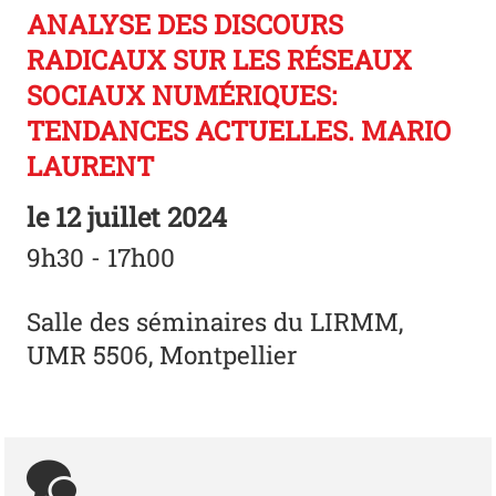
ANALYSE DES DISCOURS
RADICAUX SUR LES RÉSEAUX
SOCIAUX NUMÉRIQUES:
TENDANCES ACTUELLES. MARIO
LAURENT
le
12 juillet 2024
9h30 - 17h00
Salle des séminaires du LIRMM,
UMR 5506, Montpellier