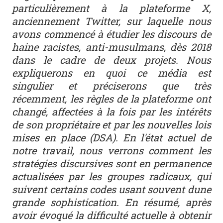
particulièrement à la plateforme X,
anciennement Twitter, sur laquelle nous
avons commencé à étudier les discours de
haine racistes, anti-musulmans, dès 2018
dans le cadre de deux projets. Nous
expliquerons en quoi ce média est
singulier et préciserons que très
récemment, les règles de la plateforme ont
changé, affectées à la fois par les intérêts
de son propriétaire et par les nouvelles lois
mises en place (DSA). En l'état actuel de
notre travail, nous verrons comment les
stratégies discursives sont en permanence
actualisées par les groupes radicaux, qui
suivent certains codes usant souvent dune
grande sophistication. En résumé, après
avoir évoqué la difficulté actuelle à obtenir