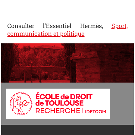
Consulter l’Essentiel Hermès,
Sport,
communication et politique