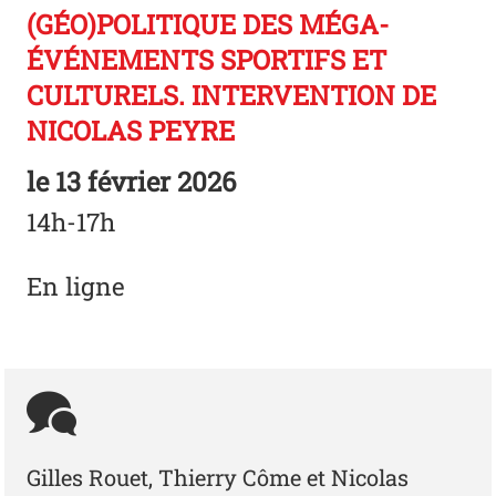
(GÉO)POLITIQUE DES MÉGA-
ÉVÉNEMENTS SPORTIFS ET
CULTURELS. INTERVENTION DE
NICOLAS PEYRE
le
13 février 2026
14h-17h
En ligne
Gilles Rouet, Thierry Côme et Nicolas