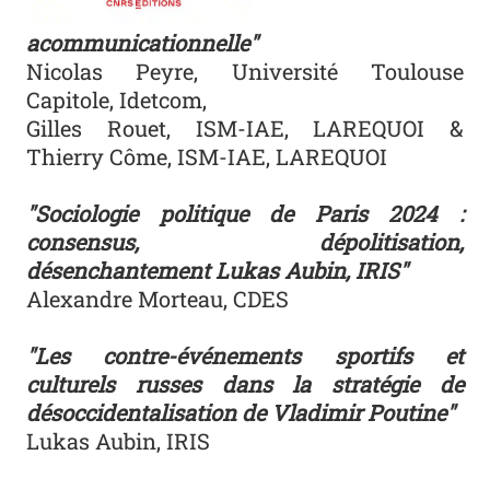
acommunicationnelle"
Nicolas Peyre, Université Toulouse
Capitole, Idetcom,
Gilles Rouet, ISM-IAE, LAREQUOI &
Thierry Côme, ISM-IAE, LAREQUOI
"Sociologie politique de Paris 2024 :
consensus, dépolitisation,
désenchantement Lukas Aubin, IRIS"
Alexandre Morteau, CDES
"Les contre-événements sportifs et
culturels russes dans la stratégie de
désoccidentalisation de Vladimir Poutine"
Lukas Aubin, IRIS