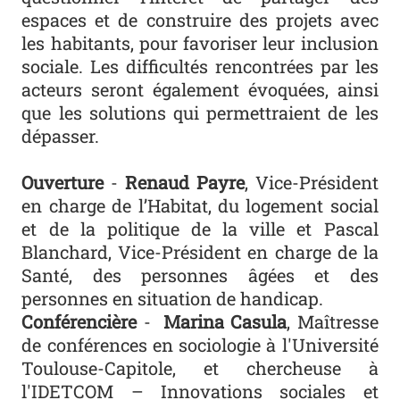
espaces et de construire des projets avec
les habitants, pour favoriser leur inclusion
sociale. Les difficultés rencontrées par les
acteurs seront également évoquées, ainsi
que les solutions qui permettraient de les
dépasser.
Ouverture
-
Renaud Payre
, Vice-Président
en charge de l’Habitat, du logement social
et de la politique de la ville et Pascal
Blanchard, Vice-Président en charge de la
Santé, des personnes âgées et des
personnes en situation de handicap.
Conférencière
-
Marina Casula
, Maîtresse
de conférences en sociologie à l'Université
Toulouse-Capitole, et chercheuse à
l'IDETCOM – Innovations sociales et