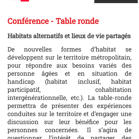
Conférence - Table ronde
Habitats alternatifs et lieux de vie partagés
De nouvelles formes d’habitat se
développent sur le territoire métropolitain,
pour répondre aux besoins variés des
personne âgées et en situation de
handicap (habitat inclusif, habitat
participatif, cohabitation
intergénérationnelle, etc.). La table-ronde
permettra de présenter des expériences
conduites sur le territoire et d’engager une
discussion sur leur bénéfice pour les
personnes concernées. Il s’agira de
questionner l’intérêt de partager des