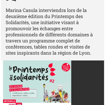
Marina Casula interviendra lors de la
deuxième édition du Printemps des
Solidarités, une initiative visant à
promouvoir les échanges entre
professionnels de différents domaines à
travers un programme complet de
conférences, tables rondes et visites de
sites inspirants dans la région de Lyon.