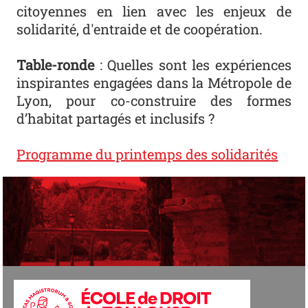
citoyennes en lien avec les enjeux de
solidarité, d'entraide et de coopération.
Table-ronde
: Quelles sont les expériences
inspirantes engagées dans la Métropole de
Lyon, pour co-construire des formes
d’habitat partagés et inclusifs ?
Programme du printemps des solidarités