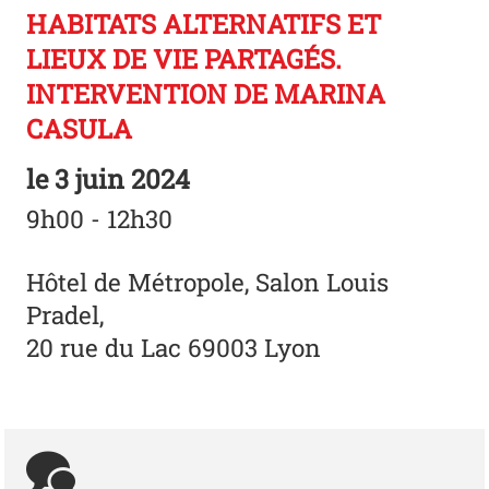
HABITATS ALTERNATIFS ET
LIEUX DE VIE PARTAGÉS.
INTERVENTION DE MARINA
CASULA
le
3 juin 2024
9h00 - 12h30
Hôtel de Métropole, Salon Louis
Pradel,
20 rue du Lac 69003 Lyon