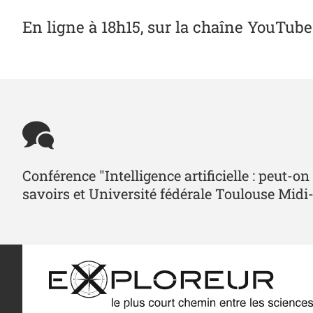
En ligne à 18h15, sur la chaîne YouTub
Conférence "Intelligence artificielle : peut-
savoirs et Université fédérale Toulouse Midi