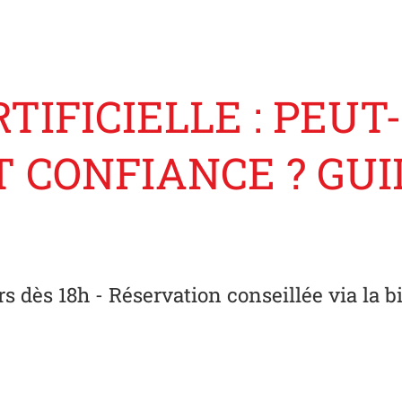
TIFICIELLE : PEUT-
CONFIANCE ? GUI
rs dès 18h - Réservation conseillée via la b