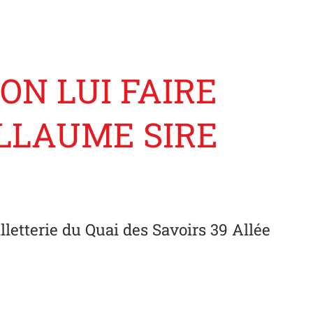
ON LUI FAIRE
LLAUME SIRE
illetterie du Quai des Savoirs 39 Allée