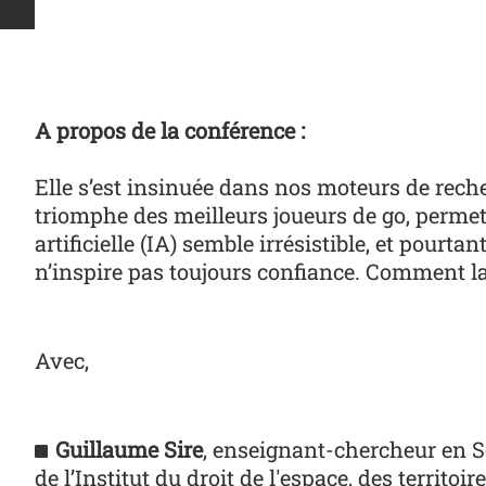
A propos de la conférence :
Elle s’est insinuée dans nos moteurs de reche
triomphe des meilleurs joueurs de go, permet
artificielle (IA) semble irrésistible, et pourta
n’inspire pas toujours confiance. Comment la
Avec,
Guillaume Sire
, enseignant-chercheur en S
de l’Institut du droit de l'espace, des territ