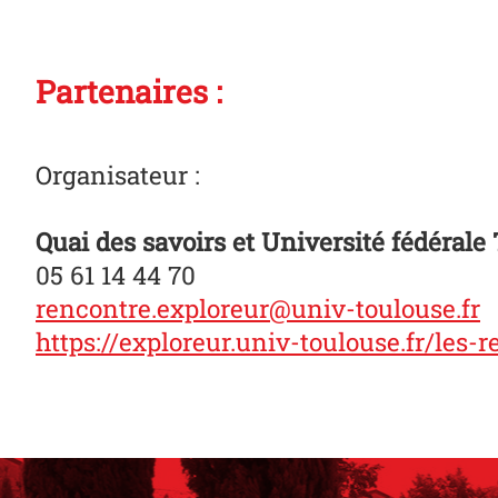
Partenaires :
Organisateur :
Quai des savoirs et Université fédéral
05 61 14 44 70
rencontre.exploreur@univ-toulouse.fr
https://exploreur.univ-toulouse.fr/les-