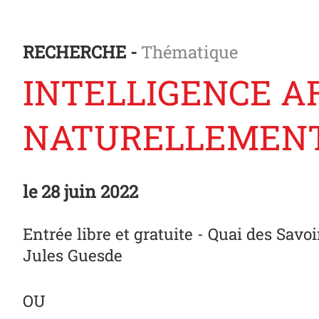
RECHERCHE -
Thématique
INTELLIGENCE AR
NATURELLEMENT 
le
28 juin 2022
Entrée libre et gratuite - Quai des Savoi
Jules Guesde
OU