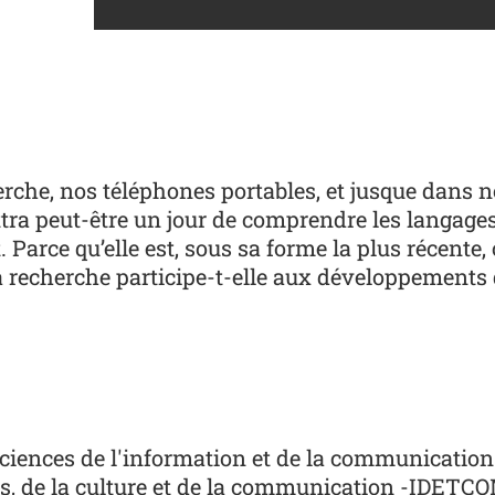
rche, nos téléphones portables, et jusque dans n
tra peut-être un jour de comprendre les langages
nt. Parce qu’elle est, sous sa forme la plus récente
 recherche participe-t-elle aux développements d
ciences de l'information et de la communication
oires, de la culture et de la communication -IDETC