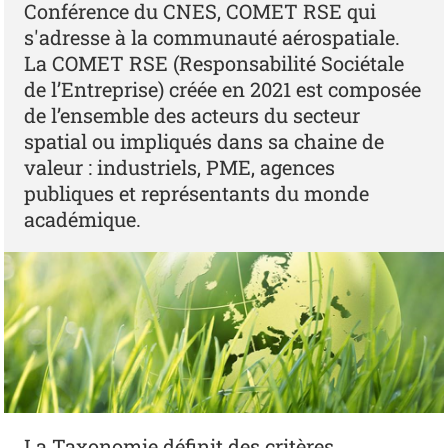
Conférence du CNES, COMET RSE qui
s'adresse à la communauté aérospatiale.
La COMET RSE (Responsabilité Sociétale
de l’Entreprise) créée en 2021 est composée
de l’ensemble des acteurs du secteur
spatial ou impliqués dans sa chaine de
valeur : industriels, PME, agences
publiques et représentants du monde
académique.
La Taxonomie définit des critères