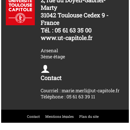
Marty
31042 Toulouse Cedex 9 -
France
Tél. : 05 61 63 35 00
www.ut-capitole.fr
Arsenal
3ème étage
Contact
Courriel : marie.merli@ut-capitole.fr
Téléphone : 05 61 63 39 11
Contact
Mentions légales
Plan du site