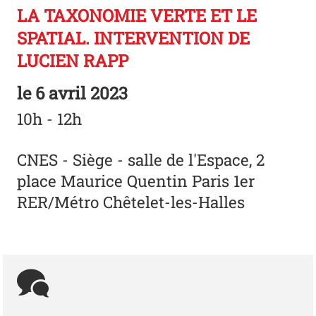
LA TAXONOMIE VERTE ET LE
SPATIAL. INTERVENTION DE
LUCIEN RAPP
le
6 avril 2023
10h - 12h
CNES - Siège - salle de l'Espace, 2
place Maurice Quentin Paris 1er
RER/Métro Chêtelet-les-Halles