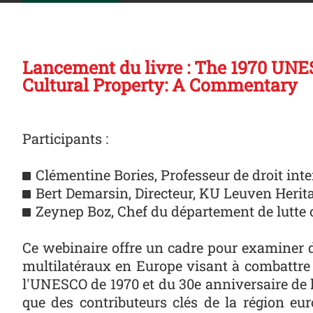
Lancement du livre : The 1970 UNE
Cultural Property: A Commentary
Participants :
Clémentine Bories, Professeur de droit inte
Bert Demarsin, Directeur, KU Leuven Herita
Zeynep Boz, Chef du département de lutte co
Ce webinaire offre un cadre pour examiner de
multilatéraux en Europe visant à combattre l
l'UNESCO de 1970 et du 30e anniversaire de 
que des contributeurs clés de la région eu