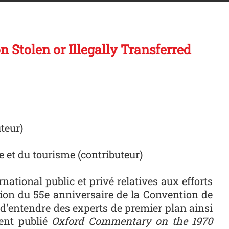
Stolen or Illegally Transferred
teur)
e et du tourisme (contributeur)
ational public et privé relatives aux efforts
asion du 55e anniversaire de la Convention de
d'entendre des experts de premier plan ainsi
ment publié
Oxford Commentary on the 1970