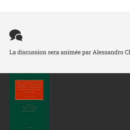
La discussion sera animée par Alessandro C