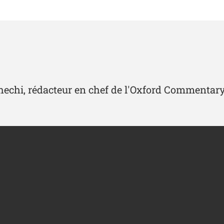
hechi, rédacteur en chef de l'Oxford Commentary