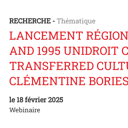
RECHERCHE -
Thématique
LANCEMENT RÉGIONAL
AND 1995 UNIDROIT
TRANSFERRED CULT
CLÉMENTINE BORIE
le
18 février 2025
Webinaire