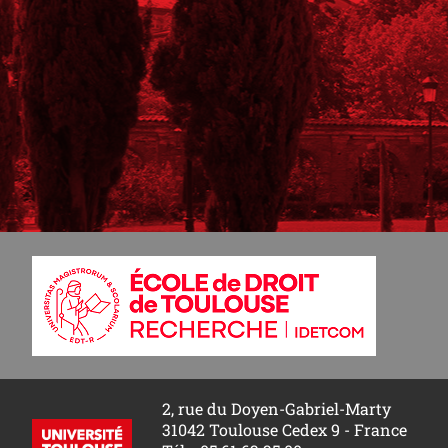
2, rue du Doyen-Gabriel-Marty
31042 Toulouse Cedex 9 - France