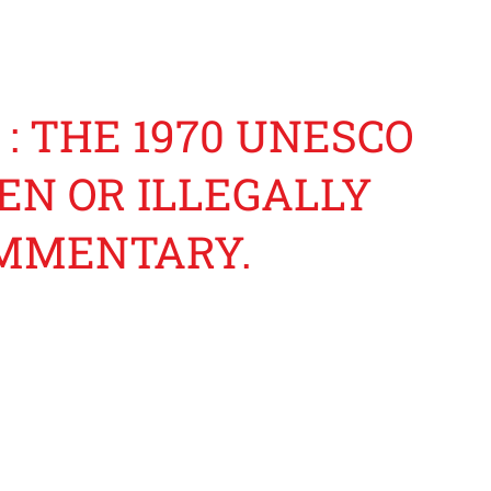
: THE 1970 UNESCO
EN OR ILLEGALLY
OMMENTARY.