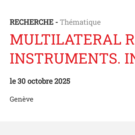
RECHERCHE -
Thématique
MULTILATERAL R
INSTRUMENTS. I
le
30 octobre 2025
Genève