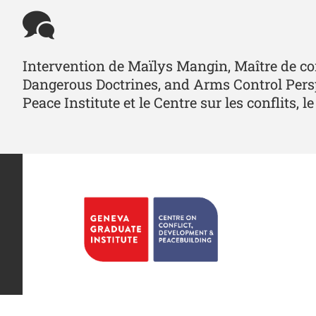
Intervention de Maïlys Mangin, Maître de con
Dangerous Doctrines, and Arms Control Perspe
Peace Institute et le Centre sur les conflits,