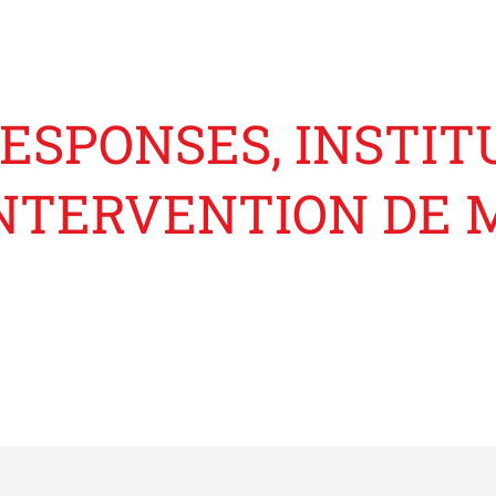
ESPONSES, INSTIT
NTERVENTION DE 