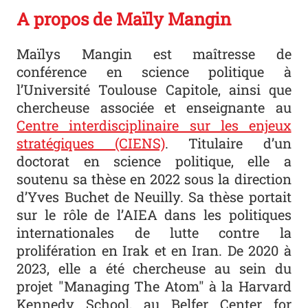
A propos de Maïly Mangin
Maïlys Mangin est maîtresse de
conférence en science politique à
l’Université Toulouse Capitole, ainsi que
chercheuse associée et enseignante au
Centre interdisciplinaire sur les enjeux
stratégiques (CIENS)
. Titulaire d’un
doctorat en science politique, elle a
soutenu sa thèse en 2022 sous la direction
d’Yves Buchet de Neuilly. Sa thèse portait
sur le rôle de l’AIEA dans les politiques
internationales de lutte contre la
prolifération en Irak et en Iran. De 2020 à
2023, elle a été chercheuse au sein du
projet "Managing The Atom" à la Harvard
Kennedy School, au Belfer Center for