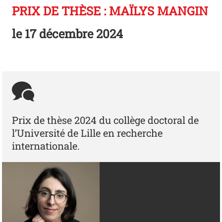
PRIX DE THÈSE : MAÏLYS MANGIN
le
17 décembre 2024
Prix de thèse 2024 du collège doctoral de
l’Université de Lille en recherche
internationale.