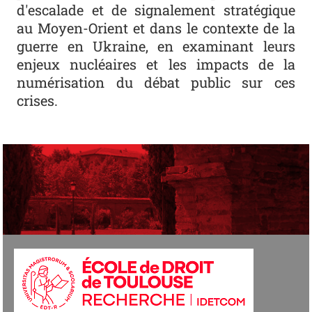
d'escalade et de signalement stratégique
au Moyen-Orient et dans le contexte de la
guerre en Ukraine, en examinant leurs
enjeux nucléaires et les impacts de la
numérisation du débat public sur ces
crises.