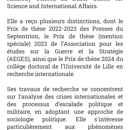
Science and International Affairs.
Elle a reçu plusieurs distinctions, dont le
Prix de thèse 2022-2023 des Presses du
Septentrion, le Prix de thèse (mention
spéciale) 2023 de l’Association pour les
études sur la Guerre et la Stratégie
(AEGES), ainsi que le Prix de thèse 2024 du
collège doctoral de l’Université de Lille en
recherche internationale.
Ses travaux de recherche se concentrent
sur l’analyse des crises internationales et
des processus d’escalade politique et
militaire, en adoptant une approche de
sociologie politique. Elle s'intéresse
particulièrement aux phénomènes