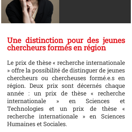
Une distinction pour des jeunes
chercheurs formés en région
Le prix de thèse « recherche internationale
» offre la possibilité de distinguer de jeunes
chercheurs ou chercheuses formé.e.s en
région. Deux prix sont décernés chaque
année : un prix de thèse « recherche
internationale » en Sciences et
Technologies et un prix de thèse «
recherche internationale » en Sciences
Humaines et Sociales.