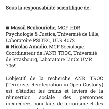
Sous la responsabilité scientifique de :
Massil Benbouriche
, MCF-HDR
Psychologie & Justice, Université de Lille,
Laboratoire PSITEC, ULR 4072
Nicolas Amadio
, MCF Sociologie,
Coordinateur de l’ANR TROC, Université
de Strasbourg, Laboratoire LinCs UMR
7069
L’objectif de la recherche ANR TROC
(Terrorists Reintegration in Open Custody)
est d’étudier les freins et leviers de la
réinsertion sociale des personnes
incarcérées pour faits de terrorisme et des