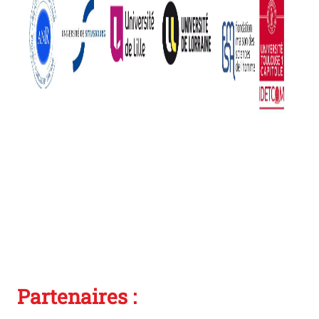
Photo
Partenaires :