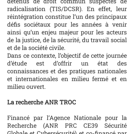
détenus de droit commun suspectés de
radicalisation (TIS/DCSR). En effet, leur
réintégration constitue l’un des principaux
défis sociétaux pour les années à venir
ainsi qu’un enjeu majeur pour les acteurs
de la justice, de la sécurité, du travail social
et de la société civile.
Dans ce contexte, l’objectif de cette journée
d’étude est d’offrir un état des
connaissances et des pratiques nationales
et internationales en milieu fermé et en
milieu ouvert.
La recherche ANR TROC
Financé par l’Agence Nationale pour la
Recherche (ANR PRC CE39 Sécurité
Globale et Cybersécurité) et co-financé par