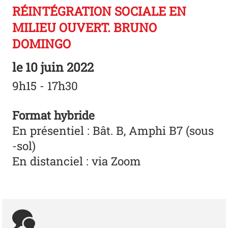
RÉINTÉGRATION SOCIALE EN
MILIEU OUVERT. BRUNO
DOMINGO
le
10 juin 2022
9h15 - 17h30
Format hybride
En présentiel : Bât. B, Amphi B7 (sous
-sol)
En distanciel : via Zoom