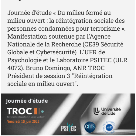
Journée d’étude « Du milieu fermé au
milieu ouvert : la réintégration sociale des
personnes condamnées pour terrorisme ».
Manifestation soutenue par l’Agence
Nationale de la Recherche (CE39 Sécurité
Globale et Cybersécurité). L'UFR de
Psychologie et le Laboratoire PSITEC (ULR
4072). Bruno Domingo, ANR TROC
Président de session 3 "Réintégration
sociale en milieu ouvert".