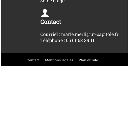
3ème étage
Contact
Courriel : marie.merli@ut-capitole.fr
Téléphone : 05 61 63 39 11
Contact
Mentions légales
Plan du site