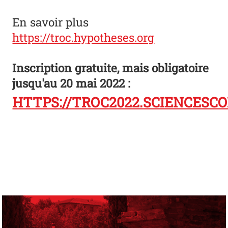
En savoir plus
https://troc.hypotheses.org
Inscription gratuite, mais obligatoire
jusqu'au 20 mai 2022 :
HTTPS://TROC2022.SCIENCESC