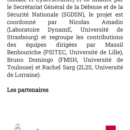
le Secrétariat Général de la Défense et de la
Sécurité Nationale (SGDSN), le projet est
coordonné par Nicolas Amadio
(Laboratoire DynamE, Université de
Strasbourg) et regroupe les contributions
des équipes dirigées par Massil
Benbouriche (PSITEC, Université de Lille),
Bruno Domingo (FMSH, Université de
Toulouse) et Rachel Sarg (2L2S, Université
de Lorraine).
Les partenaires