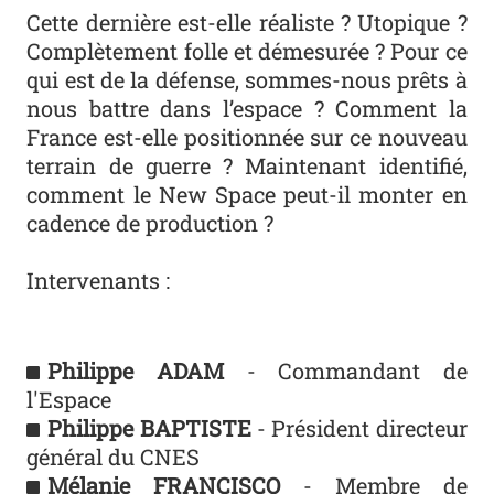
Cette dernière est-elle réaliste ? Utopique ?
Complètement folle et démesurée ? Pour ce
qui est de la défense, sommes-nous prêts à
nous battre dans l’espace ? Comment la
France est-elle positionnée sur ce nouveau
terrain de guerre ? Maintenant identifié,
comment le New Space peut-il monter en
cadence de production ?
Intervenants :
Philippe ADAM
- Commandant de
l'Espace
Philippe BAPTISTE
- Président directeur
général du CNES
Mélanie FRANCISCO
- Membre de