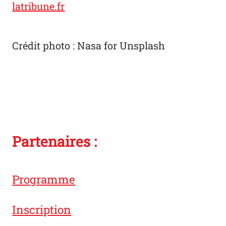
latribune.fr
Crédit photo : Nasa for Unsplash
Partenaires :
Programme
Inscription