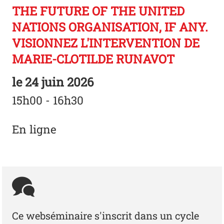
THE FUTURE OF THE UNITED
NATIONS ORGANISATION, IF ANY.
VISIONNEZ L'INTERVENTION DE
MARIE-CLOTILDE RUNAVOT
le
24 juin 2026
15h00 - 16h30
En ligne
Ce webséminaire s'inscrit dans un cycle