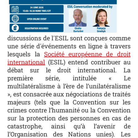
discussions de l'ESIL sont conçues comme
une série d'événements en ligne à travers
lesquels la
Société européenne de droit
international
(ESIL) entend contribuer au
débat sur le droit international. La
première série, intitulée « Le
multilatéralisme à l’ère de l’unilatéralisme
», est consacrée aux négociations de traités
majeurs (tels que la Convention sur les
crimes contre l’humanité ou la Convention
sur la protection des personnes en cas de
catastrophe, ainsi qu’à l’avenir de
l’Organisation des Nations unies). Les