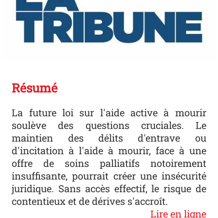
Résumé
La future loi sur l'aide active à mourir
soulève des questions cruciales. Le
maintien des délits d'entrave ou
d'incitation à l'aide à mourir, face à une
offre de soins palliatifs notoirement
insuffisante, pourrait créer une insécurité
juridique. Sans accès effectif, le risque de
contentieux et de dérives s'accroît.
Lire en ligne