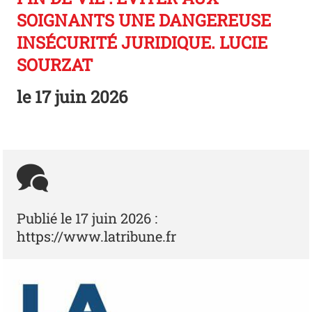
SOIGNANTS UNE DANGEREUSE
INSÉCURITÉ JURIDIQUE. LUCIE
SOURZAT
le
17 juin 2026
Publié le 17 juin 2026 :
https://www.latribune.fr