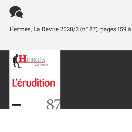
Hermès, La Revue 2020/2 (n° 87), pages 159 à