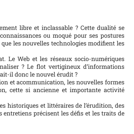
ment libre et inclassable ? Cette dualité se
es connaissances ou moqué pour ses postures
 que les nouvelles technologies modifient les
ébat. Le Web et les réseaux socio-numériques
naliser ? Le flot vertigineux d’informations
ait-il donc le nouvel érudit ?
n et acommunication, les nouvelles formes
on, cette si ancienne et importante activité
historiques et littéraires de l’érudition, des
entretiens précisent les défis et les traits de