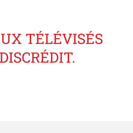
EUX TÉLÉVISÉS
DISCRÉDIT.