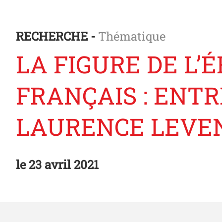
RECHERCHE -
Thématique
LA FIGURE DE L’
FRANÇAIS : ENTR
LAURENCE LEVE
le
23 avril 2021