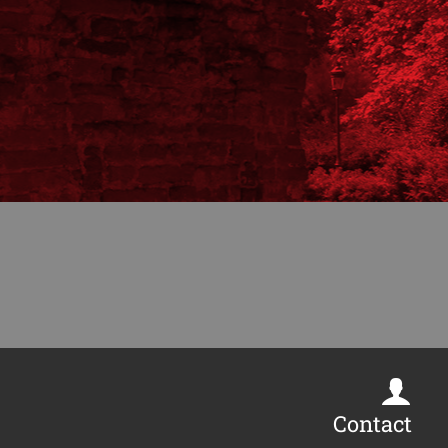
Contact