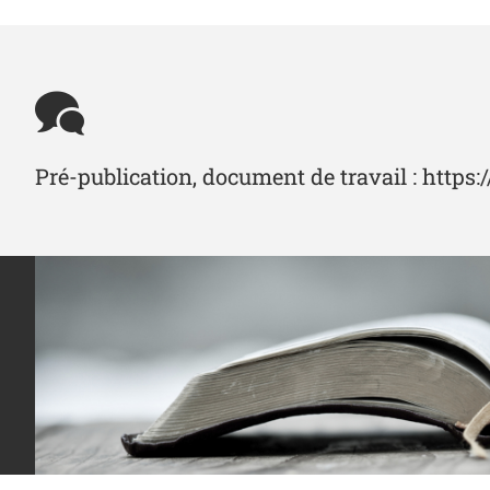
Pré-publication, document de travail : https: