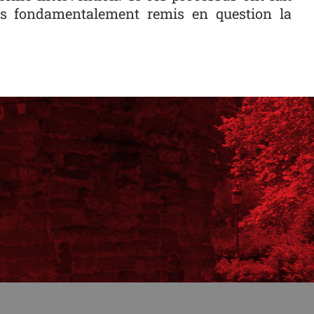
as fondamentalement remis en question la