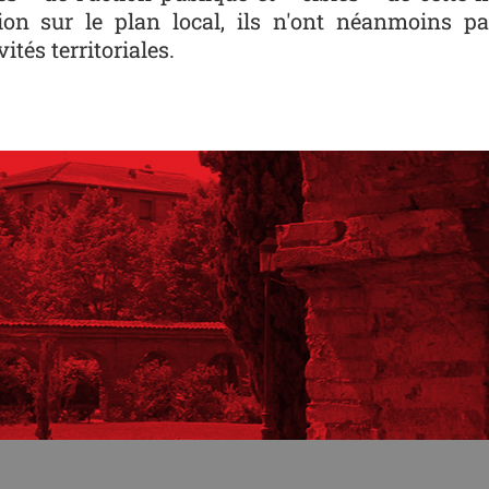
on sur le plan local, ils n'ont néanmoins p
ités territoriales.