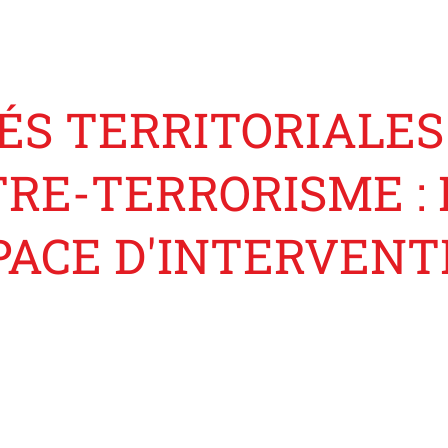
ÉS TERRITORIALES
TRE-TERRORISME 
PACE D'INTERVENT