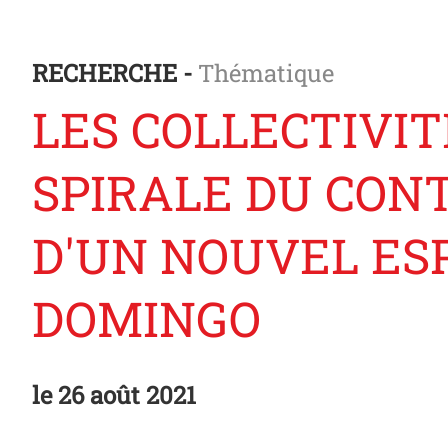
RECHERCHE -
Thématique
LES COLLECTIVIT
SPIRALE DU CON
D'UN NOUVEL ES
DOMINGO
le
26 août 2021