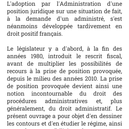
L'adoption par l'Administration d'une
position juridique sur une situation de fait,
à la demande d'un administré, s'est
néanmoins développée tardivement en
droit positif français.
Le législateur y a d'abord, à la fin des
années 1980, introduit le rescrit fiscal,
avant de multiplier les possibilités de
recours à la prise de position provoquée,
depuis le milieu des années 2010. La prise
de position provoquée devient ainsi une
notion incontournable du droit des
procédures administratives et, plus
généralement, du droit administratif. Le
présent ouvrage a pour objet d'en dessiner
les contours et d'en étudier le régime, ainsi