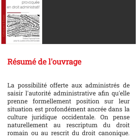
Résumé de l'ouvrage
La possibilité offerte aux administrés de
saisir l'autorité administrative afin qu'elle
prenne formellement position sur leur
situation est profondément ancrée dans la
culture juridique occidentale. On pense
naturellement au rescriptum du droit
romain ou au rescrit du droit canonique.