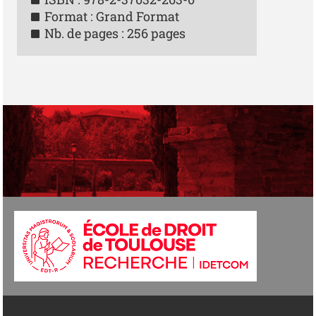
Format : Grand Format
Nb. de pages : 256 pages