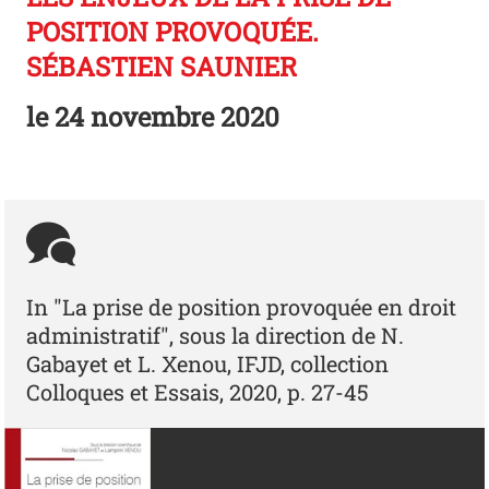
POSITION PROVOQUÉE.
SÉBASTIEN SAUNIER
le
24 novembre 2020
In "La prise de position provoquée en droit
administratif", sous la direction de N.
Gabayet et L. Xenou, IFJD, collection
Colloques et Essais, 2020, p. 27-45