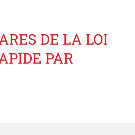
ARES DE LA LOI
APIDE PAR