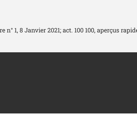
 n° 1, 8 Janvier 2021; act. 100 100, aperçus rapid