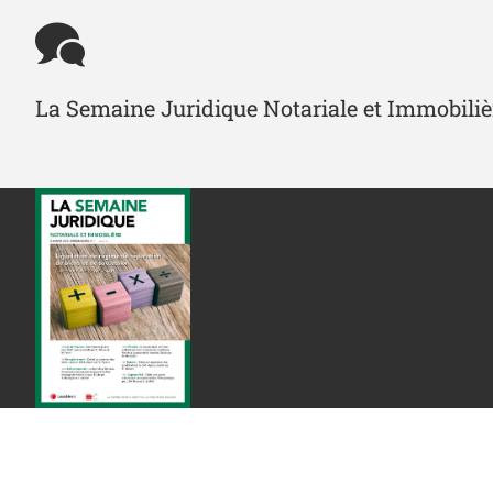
La Semaine Juridique Notariale et Immobilière