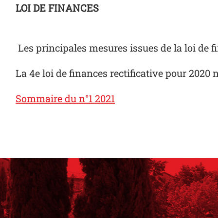
LOI DE FINANCES
Les principales mesures issues de la loi de f
La 4e loi de finances rectificative pour 2020 
Sommaire du n°1 2021