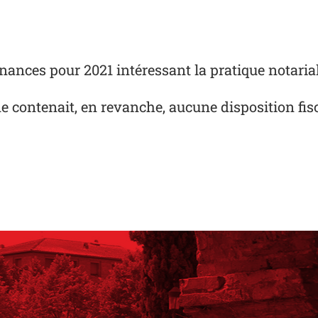
inances pour 2021 intéressant la pratique notarial
ne contenait, en revanche, aucune disposition fisc