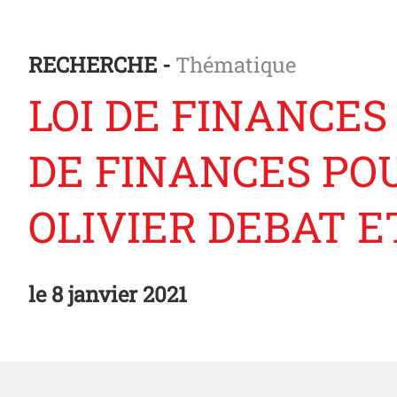
RECHERCHE -
Thématique
LOI DE FINANCES
DE FINANCES POU
OLIVIER DEBAT 
le
8 janvier 2021