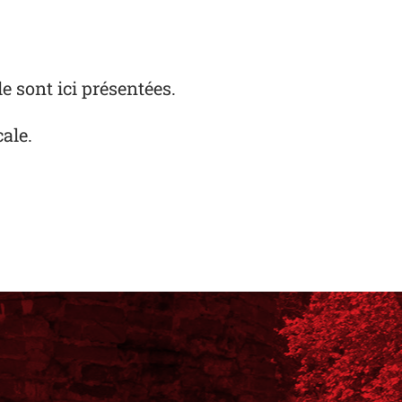
e sont ici présentées.
ale.