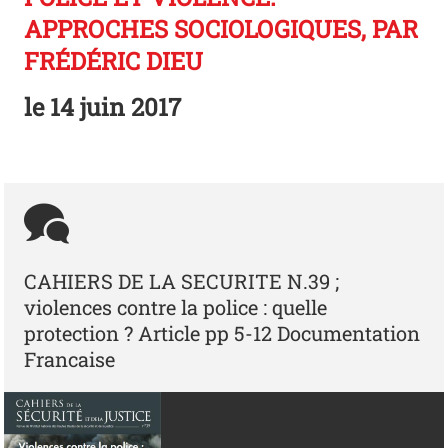
APPROCHES SOCIOLOGIQUES, PAR
FRÉDÉRIC DIEU
le
14 juin 2017
CAHIERS DE LA SECURITE N.39 ;
violences contre la police : quelle
protection ? Article pp 5-12 Documentation
Francaise