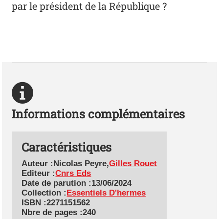
par le président de la République ?
Informations complémentaires
Caractéristiques
Auteur
:Nicolas Peyre,
Gilles Rouet
Editeur
:
Cnrs Eds
Date de parution
:13/06/2024
Collection
:
Essentiels D'hermes
ISBN
:2271151562
Nbre de pages
:240