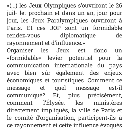
«(...) les Jeux Olympiques s’ouvriront le 26
juil‐ let prochain et dans un an, jour pour
jour, les Jeux Paralympiques ouvriront à
Paris. Et ces JOP sont un formidable
rendez‐vous diplomatique de
rayonnement et d’influence.»
Organiser les Jeux est donc un
«formidable» levier potentiel pour la
communication internationale du pays
avec bien sûr également des enjeux
économiques et touristiques. Comment ce
message et quel message est‐il
communiqué? Et, plus précisément,
comment l’Élysée, les ministères
directement impliqués, la ville de Paris et
le comité d’organisation, participent‐ils à
ce rayonnement et cette influence évoqués