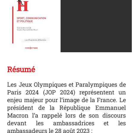
Résumé
Les Jeux Olympiques et Paralympiques de
Paris 2024 (JOP 2024) représentent un
enjeu majeur pour l’image de la France. Le
président de la République Emmanuel
Macron l’a rappelé lors de son discours
devant les ambassadrices et les
ambassadeurs le 28 août 2023 :