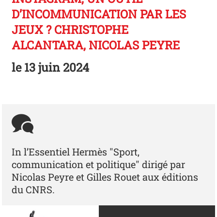
D’INCOMMUNICATION PAR LES
JEUX ? CHRISTOPHE
ALCANTARA, NICOLAS PEYRE
le
13 juin 2024
In l’Essentiel Hermès "Sport,
communication et politique" dirigé par
Nicolas Peyre et Gilles Rouet aux éditions
du CNRS.