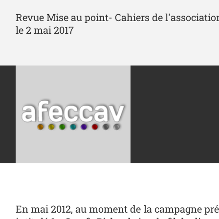
Revue Mise au point- Cahiers de l'associatio
le 2 mai 2017
En mai 2012, au moment de la campagne prési