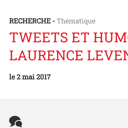
RECHERCHE -
Thématique
TWEETS ET HUMOU
LAURENCE LEVE
le
2 mai 2017