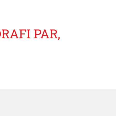
RAFI PAR,