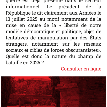
guerre est déjà présente dans le secteur
informationnel. Le président de la
République le dit clairement aux Armées le
13 juillet 2025 au motif notamment de la
mise en cause de la « liberté de notre
modèle démocratique et politique, objet de
tentatives de manipulation par des États
étrangers, notamment sur les réseaux
sociaux et cibles de forces obscurantistes».
Quelle est donc la nature du champ de
bataille en 2025 ?
Consulter en ligne