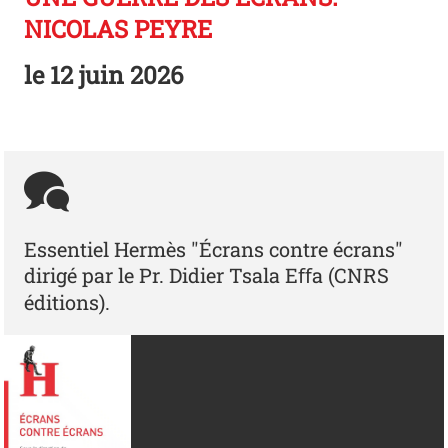
NICOLAS PEYRE
le
12 juin 2026
Essentiel Hermès "Écrans contre écrans"
dirigé par le Pr. Didier Tsala Eﬀa (CNRS
éditions).