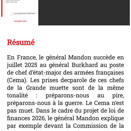
Résumé
En France, le général Mandon succède en
juillet 2025 au général Burkhard au poste
de chef d’état-major des armées françaises
(Cema). Les prises decparole de ces chefs
de la Grande muette sont de la même
tonalité : préparons-nous au pire,
préparons-nous à la guerre. Le Cema n’est
pas muet. Dans le cadre du projet de loi de
finances 2026, le général Mandon explique
par exemple devant la Commission de la