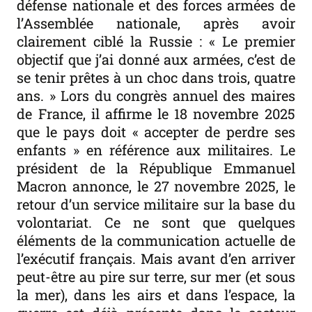
défense nationale et des forces armées de
l’Assemblée nationale, après avoir
clairement ciblé la Russie : « Le premier
objectif que j’ai donné aux armées, c’est de
se tenir prêtes à un choc dans trois, quatre
ans. » Lors du congrès annuel des maires
de France, il affirme le 18 novembre 2025
que le pays doit « accepter de perdre ses
enfants » en référence aux militaires. Le
président de la République Emmanuel
Macron annonce, le 27 novembre 2025, le
retour d’un service militaire sur la base du
volontariat. Ce ne sont que quelques
éléments de la communication actuelle de
l’exécutif français. Mais avant d’en arriver
peut-être au pire sur terre, sur mer (et sous
la mer), dans les airs et dans l’espace, la