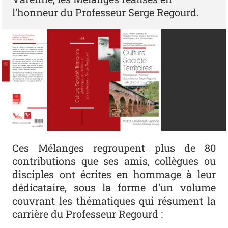
l’honneur du Professeur Serge Regourd.
Ces Mélanges regroupent plus de 80
contributions que ses amis, collègues ou
disciples ont écrites en hommage à leur
dédicataire, sous la forme d’un volume
couvrant les thématiques qui résument la
carrière du Professeur Regourd :