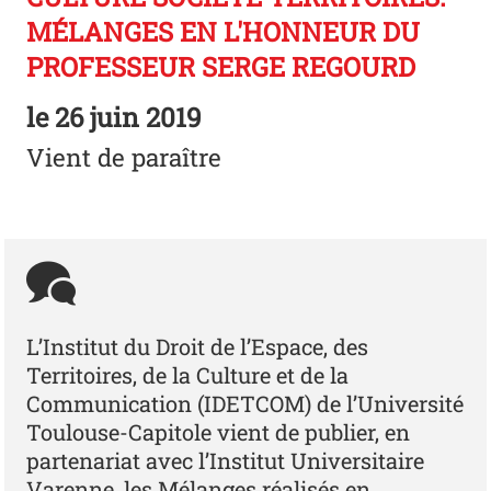
MÉLANGES EN L'HONNEUR DU
PROFESSEUR SERGE REGOURD
le
26 juin 2019
Vient de paraître
L’Institut du Droit de l’Espace, des
Territoires, de la Culture et de la
Communication (IDETCOM) de l’Université
Toulouse-Capitole vient de publier, en
partenariat avec l’Institut Universitaire
Varenne, les Mélanges réalisés en