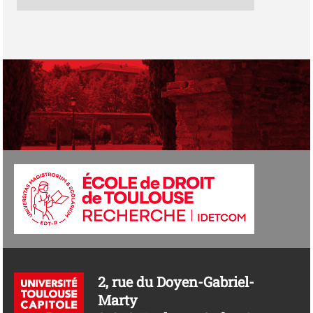
2, rue du Doyen-Gabriel-
Marty