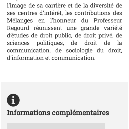
l’image de sa carrière et de la diversité de
ses centres d’intérêt, les contributions des
Mélanges en l’honneur du Professeur
Regourd réunissent une grande variété
d’études de droit public, de droit privé, de
sciences politiques, de droit de la
communication, de sociologie du droit,
d’information et communication.
Informations complémentaires