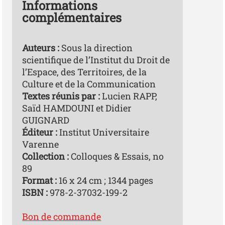
Informations
complémentaires
Auteurs :
Sous la direction
scientifique de l’Institut du Droit de
l’Espace, des Territoires, de la
Culture et de la Communication
Textes réunis par :
Lucien RAPP,
Saïd HAMDOUNI et Didier
GUIGNARD
Éditeur :
Institut Universitaire
Varenne
Collection :
Colloques & Essais, no
89
Format :
16 x 24 cm ; 1344 pages
ISBN :
978-2-37032-199-2
Bon de commande