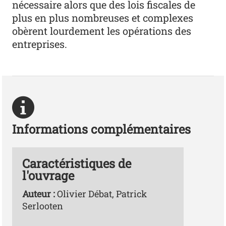
nécessaire alors que des lois fiscales de
plus en plus nombreuses et complexes
obèrent lourdement les opérations des
entreprises.
Informations complémentaires
Caractéristiques de
l'ouvrage
Auteur :
Olivier Débat, Patrick
Serlooten