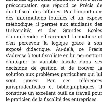
préoccupation que répond ce Précis de
droit fiscal des affaires. Par l’importance
des informations fournies et un exposé
méthodique, il permet aux étudiants des
Universités et des Grandes Écoles
d’appréhender efficacement la matière et
d’en percevoir la logique grâce à son
exposé didactique. Au-delà, ce Précis
s’adresse à tout fiscaliste en lui permettant
d’intégrer la variable fiscale dans ses
décisions de gestion et de trouver la
solution aux problèmes particuliers qui lui
sont posés. Par ses références
jurisprudentielles et bibliographiques, il
constitue un excellent outil de travail pour
le praticien de la fiscalité des entreprises.