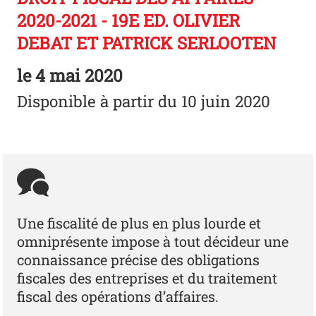
2020-2021 - 19E ED. OLIVIER
DEBAT ET PATRICK SERLOOTEN
le
4 mai 2020
Disponible à partir du 10 juin 2020
Une fiscalité de plus en plus lourde et
omniprésente impose à tout décideur une
connaissance précise des obligations
fiscales des entreprises et du traitement
fiscal des opérations d’affaires.