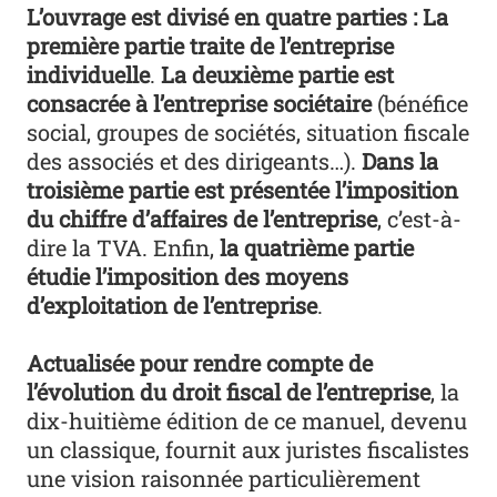
L’ouvrage est divisé en quatre parties : La
première partie traite de l’entreprise
individuelle
.
La deuxième partie est
consacrée à l’entreprise sociétaire
(bénéfice
social, groupes de sociétés, situation fiscale
des associés et des dirigeants…).
Dans la
troisième partie est présentée l’imposition
du chiffre d’affaires de l’entreprise
, c’est-à-
dire la TVA. Enfin,
la quatrième partie
étudie l’imposition des moyens
d’exploitation de l’entreprise
.
Actualisée pour rendre compte de
l’évolution du droit fiscal de l’entreprise
, la
dix-huitième édition de ce manuel, devenu
un classique, fournit aux juristes fiscalistes
une vision raisonnée particulièrement