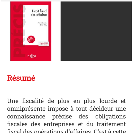
Résumé
Une fiscalité de plus en plus lourde et
omniprésente impose à tout décideur une
connaissance précise des obligations
fiscales des entreprises et du traitement
fiscal des opérations d’affaires. C’est à cette