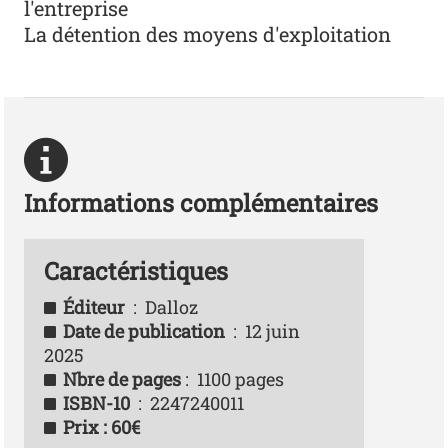
l'entreprise
La détention des moyens d'exploitation
Informations complémentaires
Caractéristiques
Éditeur
‏ : ‎ Dalloz
Date de publication
‏ : ‎ 12 juin
2025
Nbre de pages
‏ : ‎ 1100 pages
ISBN-10
‏ : ‎ 2247240011
Prix : 60€