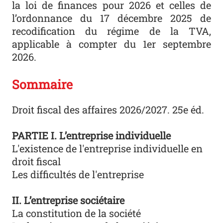
la loi de finances pour 2026 et celles de
l’ordonnance du 17 décembre 2025 de
recodification du régime de la TVA,
applicable à compter du 1er septembre
2026.
Sommaire
Droit fiscal des affaires 2026/2027. 25e éd.
PARTIE I. L’entreprise individuelle
L'existence de l'entreprise individuelle en
droit fiscal
Les difficultés de l'entreprise
II. L’entreprise sociétaire
La constitution de la société