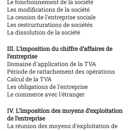
Le fonctionnement de la société
Les modifications de la société
La cession de l'entreprise sociale
Les restructurations de sociétés
La dissolution de la société
III. L’imposition du chiffre d’affaires de
l’entreprise
Domaine d'application de la TVA
Période de rattachement des opérations
Calcul de la TVA
Les obligations de l'entreprise
Le commerce avec l'étranger
IV. L’imposition des moyens d’exploitation
de l’entreprise
La réunion des moyens d'exploitation de