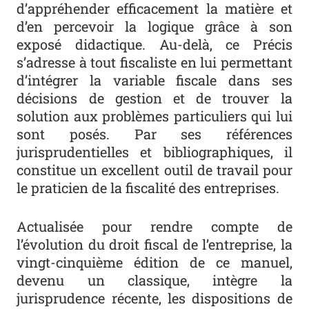
d’appréhender efficacement la matière et
d’en percevoir la logique grâce à son
exposé didactique. Au-delà, ce Précis
s’adresse à tout fiscaliste en lui permettant
d’intégrer la variable fiscale dans ses
décisions de gestion et de trouver la
solution aux problèmes particuliers qui lui
sont posés. Par ses références
jurisprudentielles et bibliographiques, il
constitue un excellent outil de travail pour
le praticien de la fiscalité des entreprises.
Actualisée pour rendre compte de
l’évolution du droit fiscal de l’entreprise, la
vingt-cinquième édition de ce manuel,
devenu un classique, intègre la
jurisprudence récente, les dispositions de