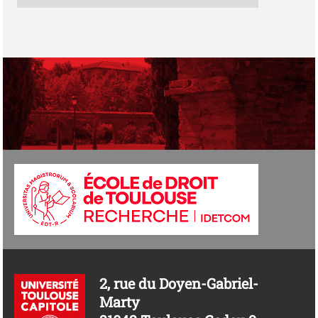
2, rue du Doyen-Gabriel-
Marty