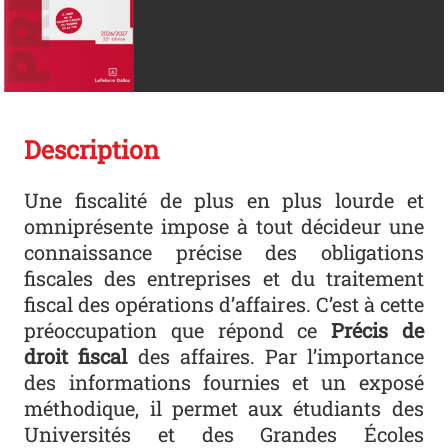
Description
Une fiscalité de plus en plus lourde et
omniprésente impose à tout décideur une
connaissance précise des obligations
fiscales des entreprises et du traitement
fiscal des opérations d’affaires. C’est à cette
préoccupation que répond ce
Précis de
droit fiscal
des affaires. Par l’importance
des informations fournies et un exposé
méthodique, il permet aux étudiants des
Universités et des Grandes Écoles