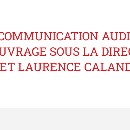
 COMMUNICATION AUDI
OUVRAGE SOUS LA DIRE
 ET LAURENCE CALAND