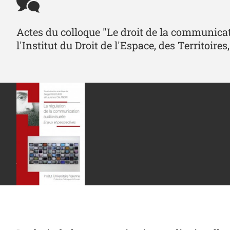
Actes du colloque "Le droit de la communicati
l'Institut du Droit de l'Espace, des Territoi