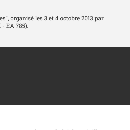
s", organisé les 3 et 4 octobre 2013 par
 - EA 785).