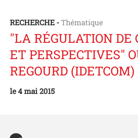
RECHERCHE -
Thématique
"LA RÉGULATION DE
ET PERSPECTIVES" 
REGOURD (IDETCOM)
le
4 mai 2015