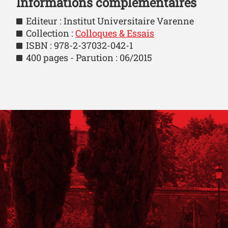
Informations complémentaires
Editeur : Institut Universitaire Varenne
Collection :
Colloques & Essais
ISBN : 978-2-37032-042-1
400 pages - Parution : 06/2015