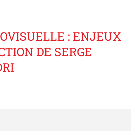
OVISUELLE : ENJEUX
CTION DE SERGE
RI