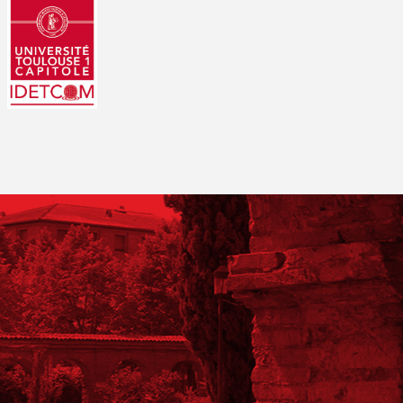
Photo