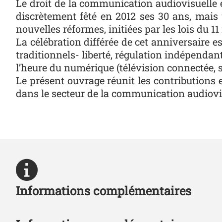
Le droit de la communication audiovisuelle es
discrètement fêté en 2012 ses 30 ans, mais 
nouvelles réformes, initiées par les lois du 1
La célébration différée de cet anniversaire es
traditionnels- liberté, régulation indépendan
l’heure du numérique (télévision connectée, s
Le présent ouvrage réunit les contributions 
dans le secteur de la communication audiovi
Informations complémentaires