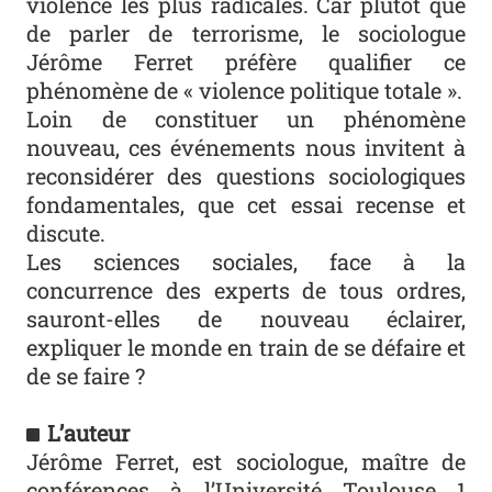
violence les plus radicales. Car plutôt que
de parler de terrorisme, le sociologue
Jérôme Ferret préfère qualifier ce
phénomène de « violence politique totale ».
Loin de constituer un phénomène
nouveau, ces événements nous invitent à
reconsidérer des questions sociologiques
fondamentales, que cet essai recense et
discute.
Les sciences sociales, face à la
concurrence des experts de tous ordres,
sauront-elles de nouveau éclairer,
expliquer le monde en train de se défaire et
de se faire ?
L’auteur
Jérôme Ferret, est sociologue, maître de
conférences à l’Université Toulouse 1