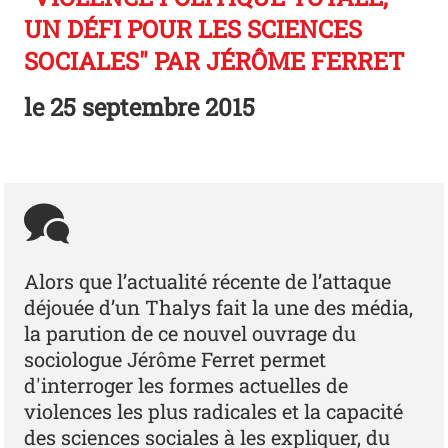
UN DÉFI POUR LES SCIENCES
SOCIALES" PAR JÉRÔME FERRET
le
25 septembre 2015
Alors que l’actualité récente de l’attaque
déjouée d’un Thalys fait la une des média,
la parution de ce nouvel ouvrage du
sociologue Jérôme Ferret permet
d'interroger les formes actuelles de
violences les plus radicales et la capacité
des sciences sociales à les expliquer, du