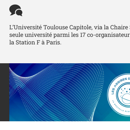
L’Université Toulouse Capitole, via la Chaire 
seule université parmi les 17 co-organisateur
la Station F à Paris.