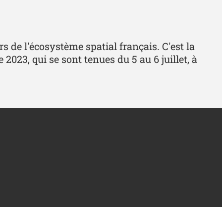
s de l'écosystème spatial français. C'est la
023, qui se sont tenues du 5 au 6 juillet, à