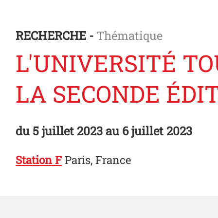
RECHERCHE -
Thématique
L'UNIVERSITÉ T
LA SECONDE ÉDI
du
5 juillet 2023
au 6 juillet 2023
Station F
Paris, France