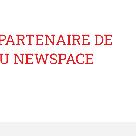
 PARTENAIRE DE
 DU NEWSPACE