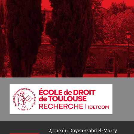
2, rue du Doyen-Gabriel-Marty