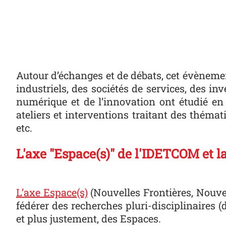
Autour d’échanges et de débats, cet évènem
industriels, des sociétés de services, des in
numérique et de l’innovation ont étudié en
ateliers et interventions traitant des théma
etc.
L'axe "Espace(s)" de l'IDETCOM et l
L’axe Espace(s)
(Nouvelles Frontières, Nouve
fédérer des recherches pluri-disciplinaires (
et plus justement, des Espaces.