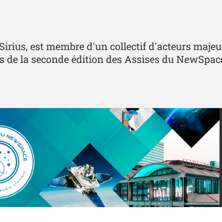
Sirius, est membre d'un collectif d'acteurs majeur
s de la seconde édition des Assises du NewSpace 2