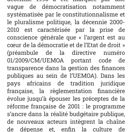
vague de démocratisation notamment
systématisée par le constitutionnalisme et
le pluralisme politique, la décennie 2000-
2010 est caractérisée par la prise de
conscience générale que « l’argent est au
cœur de la démocratie et de l’Etat de droit »
(préambule de la directive numéro
01/2009/CM/UEMOA portant code de
transparence dans la gestion des finances
publiques au sein de l’UEMOA). Dans les
pays africains de tradition juridique
française, la règlementation financière
évolue jusqu’à épouser les préceptes de la
réforme française de 2001 : le programme
s’ancre dans la réalité budgétaire publique,
de nouveaux acteurs intègrent la chaîne
de dépense et, enfin la culture de