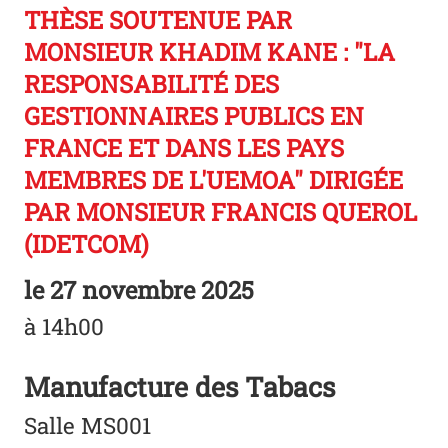
THÈSE SOUTENUE PAR
MONSIEUR KHADIM KANE : "LA
RESPONSABILITÉ DES
GESTIONNAIRES PUBLICS EN
FRANCE ET DANS LES PAYS
MEMBRES DE L'UEMOA" DIRIGÉE
PAR MONSIEUR FRANCIS QUEROL
(IDETCOM)
le
27 novembre 2025
à 14h00
Manufacture des Tabacs
Salle MS001