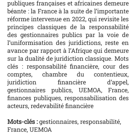
publiques françaises et africaines demeure
béante : la France à la suite de l’importante
réforme intervenue en 2022, qui revisite les
principes classiques de la responsabilité
des gestionnaires publics par la voie de
l’uniformisation des juridictions, reste en
avance par rapport à l’Afrique qui demeure
sur la dualité de juridiction classique. Mots
clés : responsabilité financière, cour des
comptes, chambre du contentieux,
juridiction financière d’appel,
gestionnaires publics, UEMOA, France,
finances publiques, responsabilisation des
acteurs, redevabilité financière
Mots-clés :
gestionnaires, responsabilité,
France, UEMOA