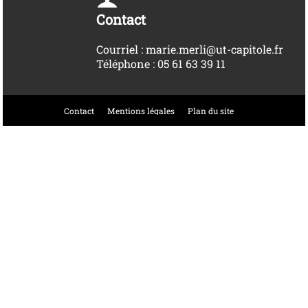
Contact
Courriel : marie.merli@ut-capitole.fr
Téléphone : 05 61 63 39 11
Contact
Mentions légales
Plan du site