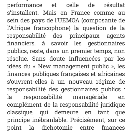
performance et celle de résultat
s’installent. Mais en France comme au
sein des pays de l’UEMOA (composante de
l’Afrique francophone) la question de la
responsabilité des principaux agents
financiers, à savoir les gestionnaires
publics, reste, dans un premier temps, non
résolue. Sans doute influencées par les
idées du « New management public », les
finances publiques françaises et africaines
s’ouvrent-elles à un nouveau régime de
responsabilité des gestionnaires publics :
la responsabilité managériale en
complément de la responsabilité juridique
classique, qui demeure en tant que
principe inébranlable. Précisément, sur ce
point la dichotomie entre finances