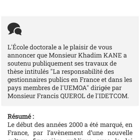
L'École doctorale a le plaisir de vous
annoncer que Monsieur Khadim KANE a
soutenu publiquement ses travaux de
thèse intitulés "La responsabilité des
gestionnaires publics en France et dans les
pays membres de l'UEMOA" dirigée par
Monsieur Francis QUEROL de l'IDETCOM.
Résumé :
Le début des années 2000 a été marqué, en
France, par l’avènement d’une nouvelle