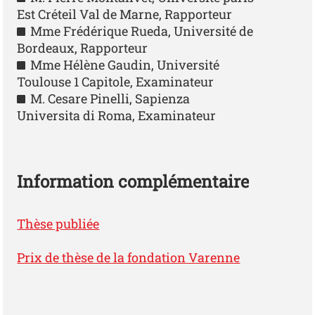
Est Créteil Val de Marne, Rapporteur
Mme Frédérique Rueda, Université de
Bordeaux, Rapporteur
Mme Hélène Gaudin, Université
Toulouse 1 Capitole, Examinateur
M. Cesare Pinelli, Sapienza
Universita di Roma, Examinateur
Information complémentaire
Thèse publiée
Prix de thèse de la fondation Varenne