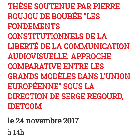
THÈSE SOUTENUE PAR PIERRE
ROUJOU DE BOUBÉE "LES
FONDEMENTS
CONSTITUTIONNELS DE LA
LIBERTÉ DE LA COMMUNICATION
AUDIOVISUELLE. APPROCHE
COMPARATIVE ENTRE LES
GRANDS MODÈLES DANS L'UNION
EUROPÉENNE" SOUS LA
DIRECTION DE SERGE REGOURD,
IDETCOM
le
24 novembre 2017
à 14h