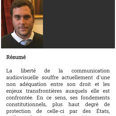
Résumé
La liberté de la communication
audiovisuelle souffre actuellement d'une
non adéquation entre son droit et les
enjeux transfrontières auxquels elle est
confrontée. En ce sens, ses fondements
constitutionnels, plus haut degré de
protection de celle-ci par des États,