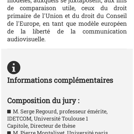
de comparaison utile, ceux du droit
primaire de l'Union et du droit du Conseil
de l'Europe, en tant que modèle européen
de la liberté de la communication
audiovisuelle.
Informations complémentaires
Composition du jury :
M. Serge Regourd, professeur émérite,
IDETCOM, Université Toulouse 1
Capitole, Directeur de thèse
M. Pierre Montalivet, Université paris