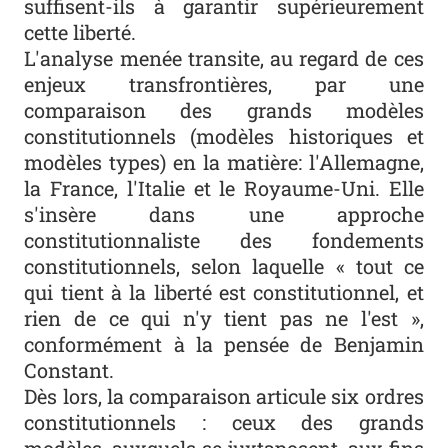
suffisent-ils à garantir supérieurement
cette liberté.
L'analyse menée transite, au regard de ces
enjeux transfrontières, par une
comparaison des grands modèles
constitutionnels (modèles historiques et
modèles types) en la matière: l'Allemagne,
la France, l'Italie et le Royaume-Uni. Elle
s'insère dans une approche
constitutionnaliste des fondements
constitutionnels, selon laquelle « tout ce
qui tient à la liberté est constitutionnel, et
rien de ce qui n'y tient pas ne l'est »,
conformément à la pensée de Benjamin
Constant.
Dès lors, la comparaison articule six ordres
constitutionnels : ceux des grands
modèles, auxquels se juxtaposent, aux fins