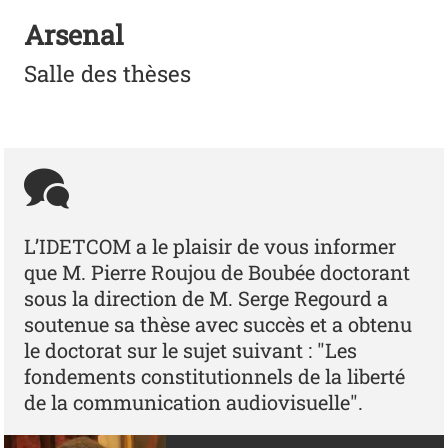
Arsenal
Salle des thèses
L’IDETCOM a le plaisir de vous informer
que M. Pierre Roujou de Boubée doctorant
sous la direction de M. Serge Regourd a
soutenue sa thèse avec succès et a obtenu
le doctorat sur le sujet suivant : "Les
fondements constitutionnels de la liberté
de la communication audiovisuelle".