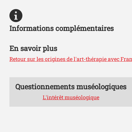
Informations complémentaires
En savoir plus
Retour sur les origines de l'art-thérapie avec Fra
Questionnements muséologiques
L'intérêt muséologique