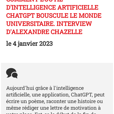
D'INTELLIGENCE ARTIFICIELLE
CHATGPT BOUSCULE LE MONDE
UNIVERSITAIRE. INTERVIEW
D'ALEXANDRE CHAZELLE
le
4 janvier 2023
Aujourd'hui grâce à l'intelligence
artificielle, une application, ChatGPT, peut
écrire un poème, raconter une histoire ou
même rédiger une lettre de motivation à