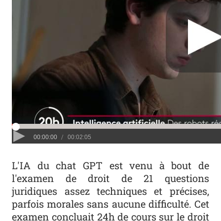
L'IA du chat GPT est venu à bout de
l'examen de droit de 21 questions
juridiques assez techniques et précises,
parfois morales sans aucune difficulté. Cet
examen concluait 24h de cours sur le droit