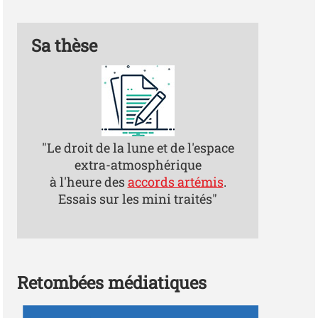
Sa thèse
"Le droit de la lune et de l'espace
extra-atmosphérique
à l'heure des
accords artémis
.
Essais sur les mini traités"
Retombées médiatiques