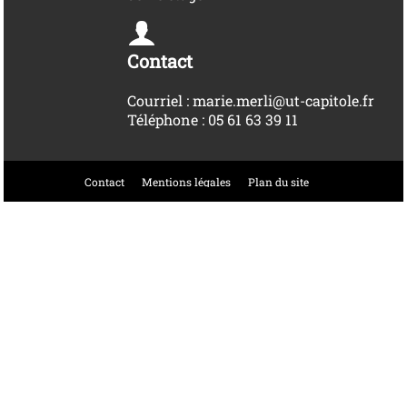
Contact
Courriel : marie.merli@ut-capitole.fr
Téléphone : 05 61 63 39 11
Contact
Mentions légales
Plan du site