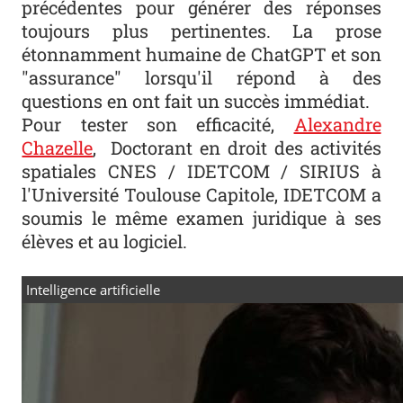
précédentes pour générer des réponses
toujours plus pertinentes. La prose
étonnamment humaine de ChatGPT et son
"assurance" lorsqu'il répond à des
questions en ont fait un succès immédiat.
Pour tester son efficacité,
Alexandre
Chazelle
, Doctorant en droit des activités
spatiales CNES / IDETCOM / SIRIUS à
l'Université Toulouse Capitole, IDETCOM a
soumis le même examen juridique à ses
élèves et au logiciel.