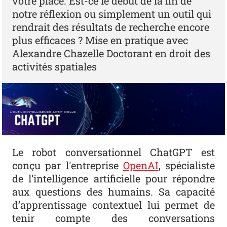
votre place. Est-ce le début de la fin de
notre réflexion ou simplement un outil qui
rendrait des résultats de recherche encore
plus efficaces ? Mise en pratique avec
Alexandre Chazelle Doctorant en droit des
activités spatiales
Le robot conversationnel ChatGPT est
conçu par l'entreprise
OpenAI
, spécialiste
de l’intelligence artificielle pour répondre
aux questions des humains. Sa capacité
d’apprentissage contextuel lui permet de
tenir compte des conversations