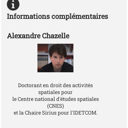
Informations complémentaires
Alexandre Chazelle
A Chazelle
Doctorant en droit des activités
spatiales pour
le Centre national d'études spatiales
(CNES)
et la Chaire Sirius pour l'IDETCOM.