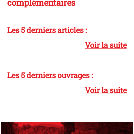
complémentaires
Les 5 derniers articles :
Voir la suite
Les 5 derniers ouvrages :
Voir la suite