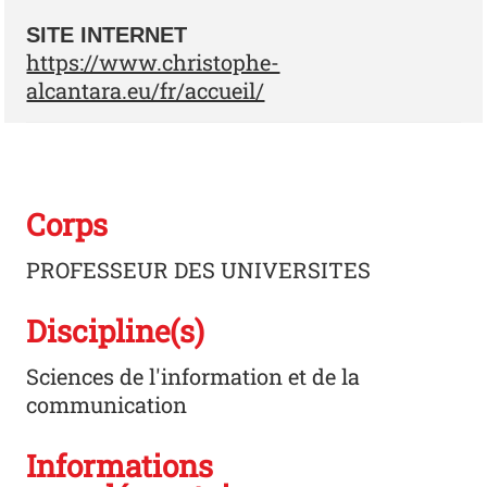
SITE INTERNET
https://www.christophe-
alcantara.eu/fr/accueil/
Corps
PROFESSEUR DES UNIVERSITES
Discipline(s)
Sciences de l'information et de la
communication
Informations