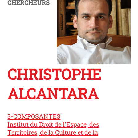
CHERCHEURS
CHRISTOPHE
ALCANTARA
3-COMPOSANTES
Institut du Droit de l'Espace, des
Territoires, de la Culture et de la