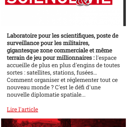
Laboratoire pour les scientifiques, poste de
surveillance pour les militaires,
gigantesque zone commerciale et même
terrain de jeu pour millionnaires :
l'espace
accueille de plus en plus d'engins de toutes
sortes : satellites, stations, fusées…
Comment organiser et réglementer tout ce
nouveau monde ? C'est le défi d'une
nouvelle diplomatie spatiale...
Lire l'article