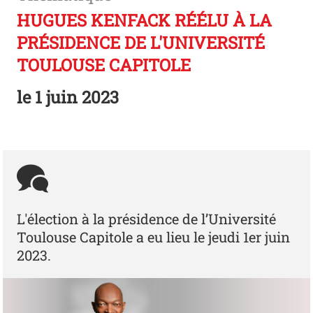
HUGUES KENFACK RÉÉLU À LA
PRÉSIDENCE DE L'UNIVERSITÉ
TOULOUSE CAPITOLE
le
1 juin 2023
L'élection à la présidence de l’Université
Toulouse Capitole a eu lieu le jeudi 1er juin
2023.