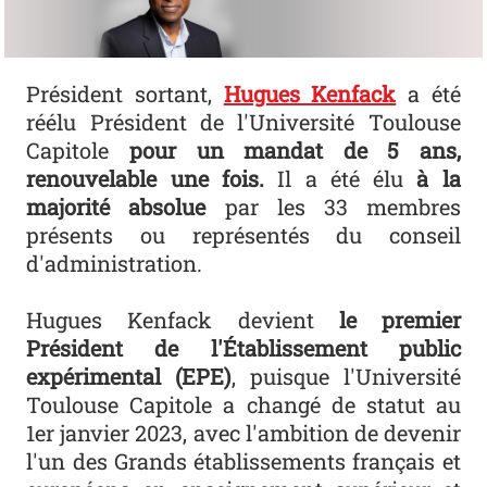
Président sortant,
Hugues Kenfack
a été
réélu Président de l'Université Toulouse
Capitole
pour un mandat de 5 ans,
renouvelable une fois.
Il a été élu
à la
majorité absolue
par les 33 membres
présents ou représentés du conseil
d'administration.
Hugues Kenfack devient
le premier
Président de l'Établissement public
expérimental (EPE)
, puisque l'Université
Toulouse Capitole a changé de statut au
1er janvier 2023, avec l'ambition de devenir
l'un des Grands établissements français et